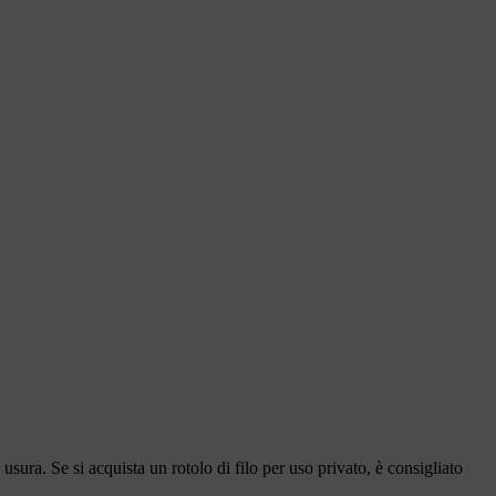
 usura. Se si acquista un rotolo di filo per uso privato, è consigliato