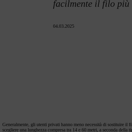
facilmente il filo più
04.03.2025
Generalmente, gli utenti privati hanno meno necessità di sostituire il fi
scegliere una lunghezza compresa tra 14 e 60 metri, a seconda della ti