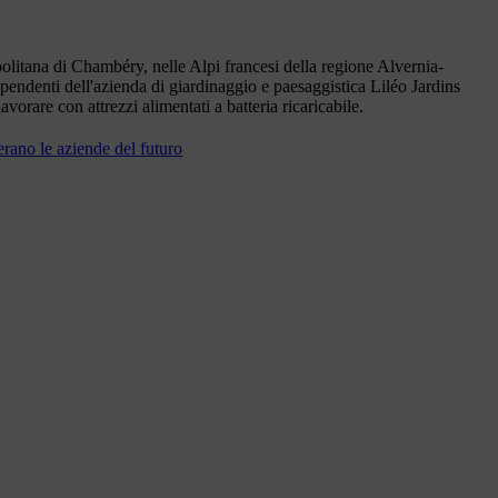
olitana di Chambéry, nelle Alpi francesi della regione Alvernia-
pendenti dell'azienda di giardinaggio e paesaggistica Liléo Jardins
avorare con attrezzi alimentati a batteria ricaricabile.
rano le aziende del futuro