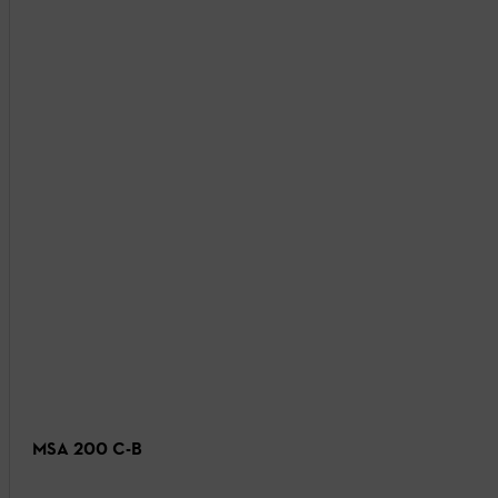
MSA 200 C-B