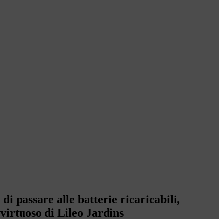
 di passare alle batterie ricaricabili,
virtuoso di Lileo Jardins