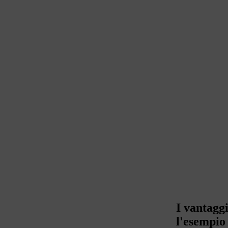
I vantaggi
l'esempio 