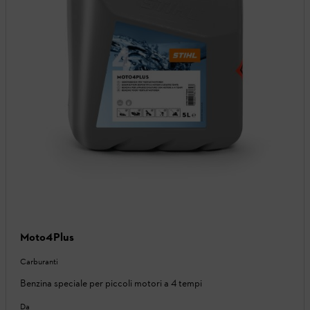
Moto4Plus
Carburanti
Benzina speciale per piccoli motori a 4 tempi
Da