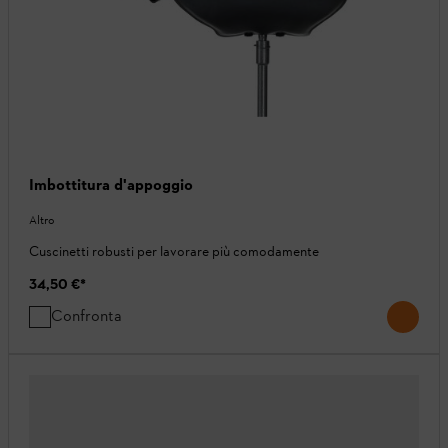
Imbottitura d'appoggio
Altro
Cuscinetti robusti per lavorare più comodamente
34,50 €
*
Confronta