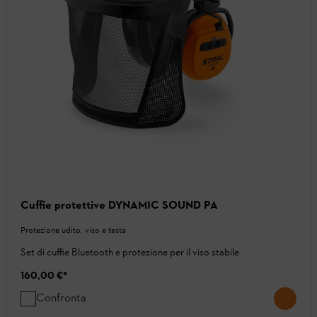
Cuffie protettive DYNAMIC SOUND PA
Protezione udito, viso e testa
Set di cuffie Bluetooth e protezione per il viso stabile
160,00 €
*
Confronta