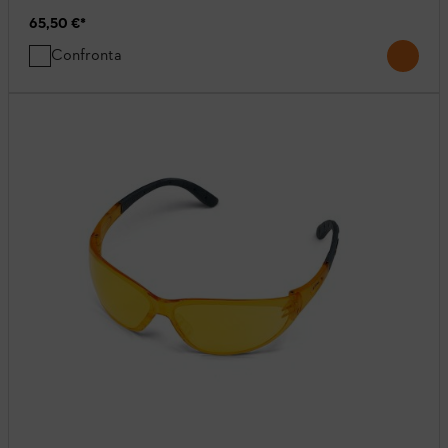
65,50 €
*
Confronta