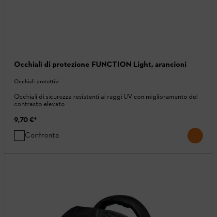
Occhiali di protezione FUNCTION Light, arancioni
Occhiali protettivi
Occhiali di sicurezza resistenti ai raggi UV con miglioramento del
contrasto elevato
9,70 €
*
Confronta