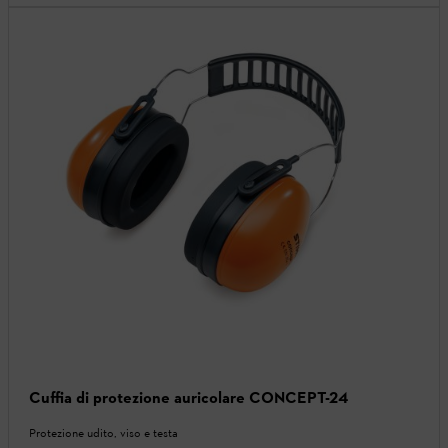
Cuffia di protezione auricolare CONCEPT-24
Protezione udito, viso e testa