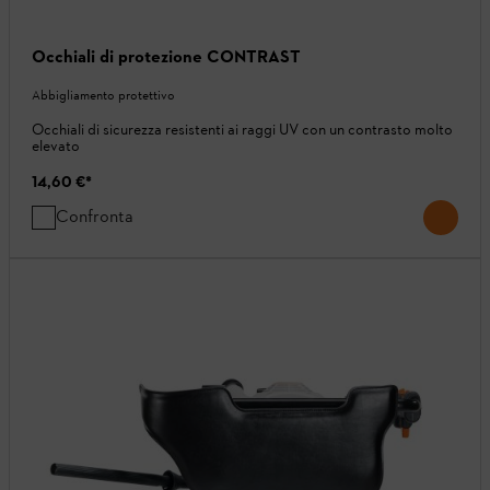
Occhiali di protezione CONTRAST
Abbigliamento protettivo
Occhiali di sicurezza resistenti ai raggi UV con un contrasto molto
elevato
14,60 €
*
Confronta