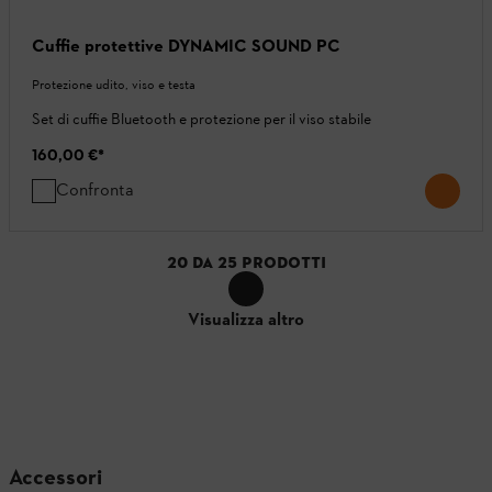
Cuffie protettive DYNAMIC SOUND PC
Protezione udito, viso e testa
Set di cuffie Bluetooth e protezione per il viso stabile
160,00 €
*
Confronta
20
DA
25
PRODOTTI
Visualizza altro
Accessori