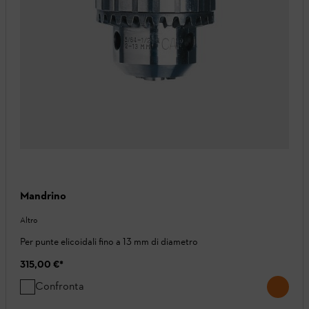
Mandrino
Altro
Per punte elicoidali fino a 13 mm di diametro
315,00 €
*
Confronta