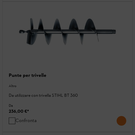
Punte per trivelle
Altro
Da utilizzare con trivella STIHL BT 360
Da
236,00 €
*
Confronta