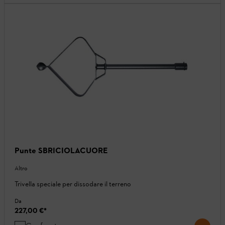
Punte SBRICIOLACUORE
Altro
Trivella speciale per dissodare il terreno
Da
227,00 €
*