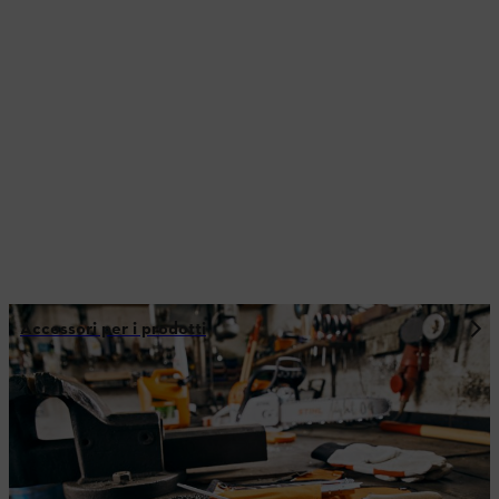
Accessori per i prodotti