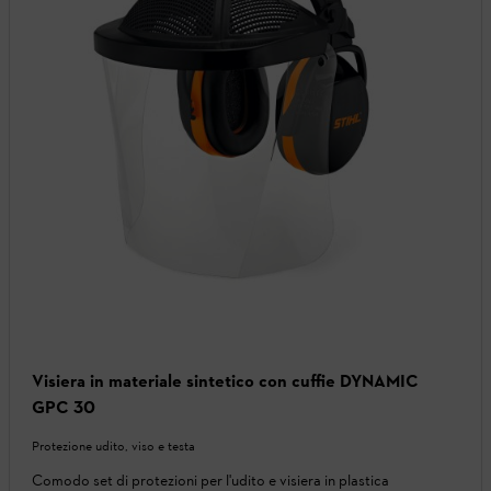
Visiera in materiale sintetico con cuffie DYNAMIC
GPC 30
Protezione udito, viso e testa
Comodo set di protezioni per l'udito e visiera in plastica