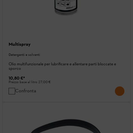
Multispray
Detergenti e solventi
Olio multifunzionale per lubrificare e allentare parti bloccate e
sporco
10,80 €
*
Prezzo base al litro
27,00 €
Confronta