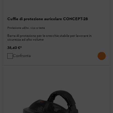
Cuffie di protezione auricolare CONCEPT-28
Protezione udito, viso e testa
Barra di protezione per le orecchie stabile per lavorare in
sicurezza ad alto volume
38,40 €
*
Confronta