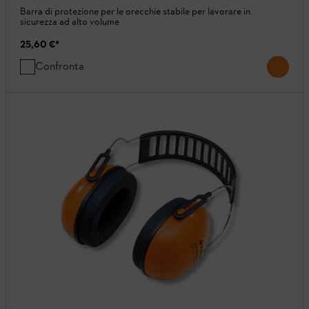
Barra di protezione per le orecchie stabile per lavorare in
sicurezza ad alto volume
25,60 €
*
Confronta