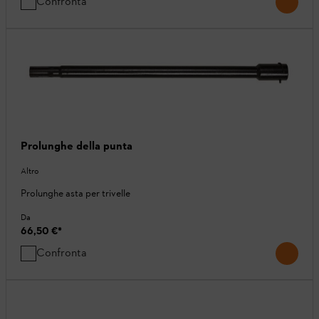
Confronta
Prolunghe della punta
Altro
Prolunghe asta per trivelle
Da
66,50 €
*
Confronta