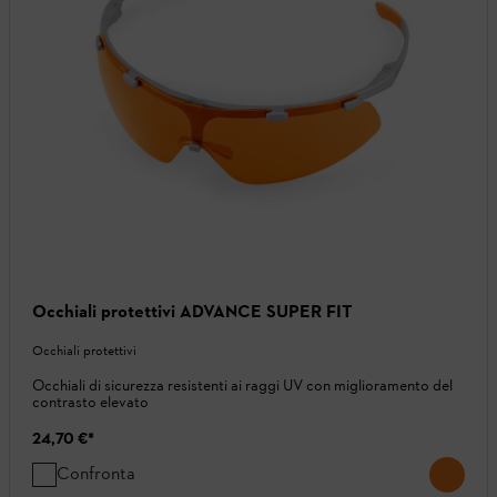
Occhiali protettivi ADVANCE SUPER FIT
Occhiali protettivi
Occhiali di sicurezza resistenti ai raggi UV con miglioramento del
contrasto elevato
24,70 €
*
Confronta