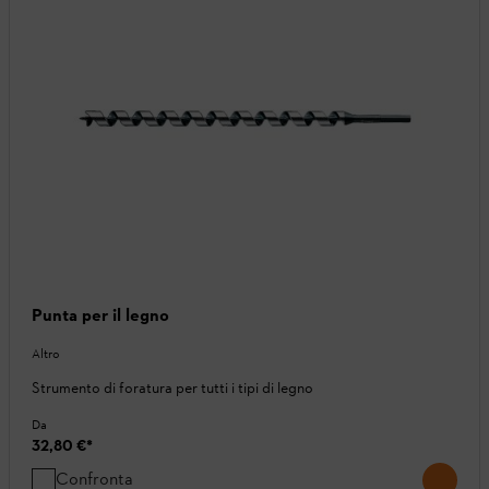
Punta per il legno
Altro
Strumento di foratura per tutti i tipi di legno
Da
32,80 €
*
Confronta