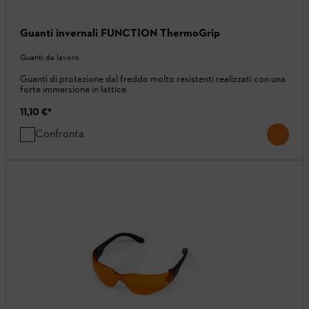
Guanti invernali FUNCTION ThermoGrip
Guanti da lavoro
Guanti di protezione dal freddo molto resistenti realizzati con una
forte immersione in lattice
11,10 €
*
Confronta