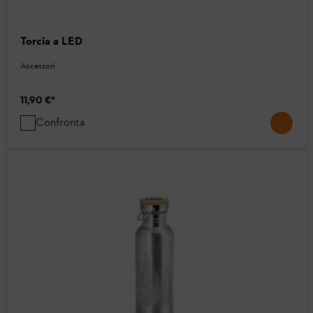
Torcia a LED
Accessori
11,90 €
*
Confronta