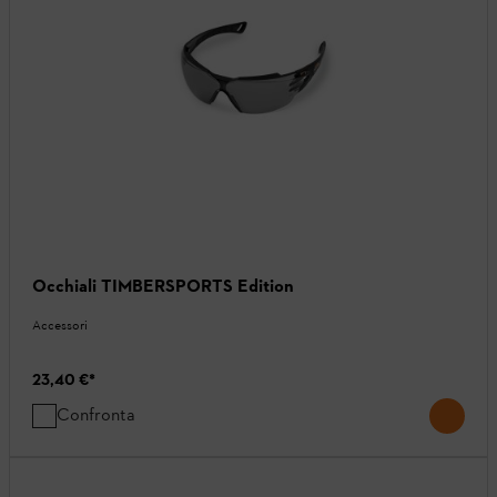
Occhiali TIMBERSPORTS Edition
Accessori
23,40 €
*
Confronta