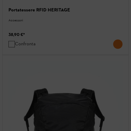
Portatessere RFID HERITAGE
Accessori
38,90 €
*
Confronta