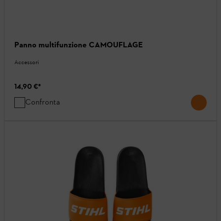
Panno multifunzione CAMOUFLAGE
Accessori
14,90 €
*
Confronta