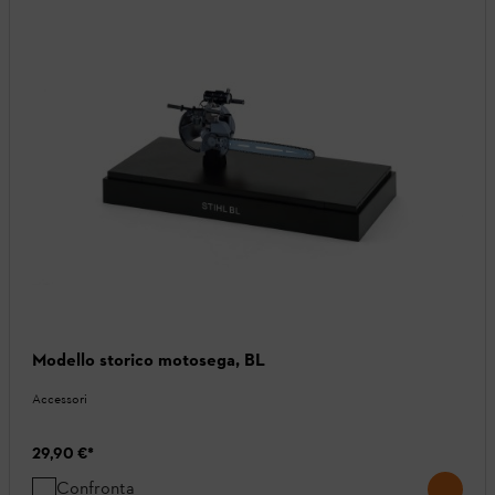
Modello storico motosega, BL
Accessori
29,90 €
*
Confronta