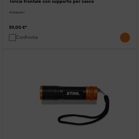
Torcia frontale con supporto per casco
Accessori
59,00 €
*
Confronta