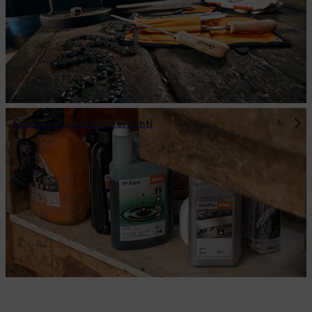
Carburanti, Oli e Detergenti