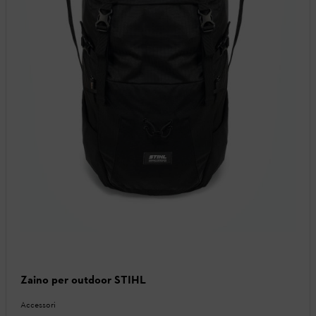
Zaino per outdoor STIHL
Accessori