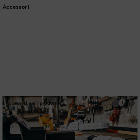
Accessori
Accessori per i prodotti