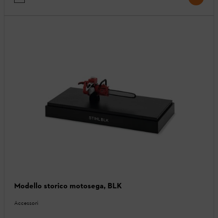
Modello storico motosega, BLK
Accessori