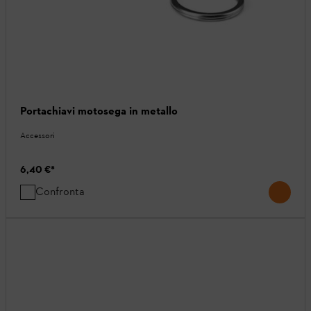
Portachiavi motosega in metallo
Accessori
6,40 €
*
Confronta