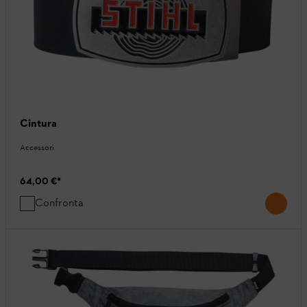
Cintura
Accessori
64,00 €
*
Confronta