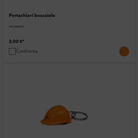
Portachiavi boscaiolo
Accessori
2,00 €
*
Confronta