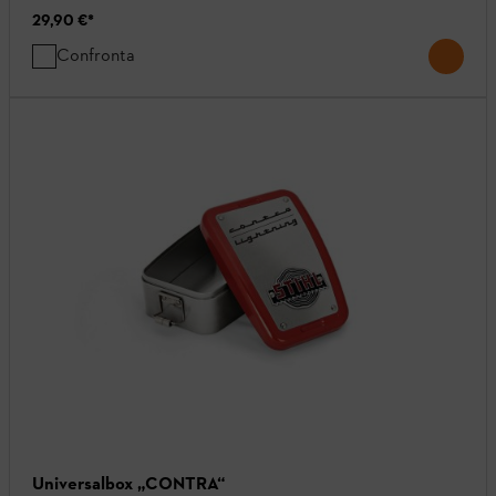
29,90 €
*
Confronta
Universalbox „CONTRA“