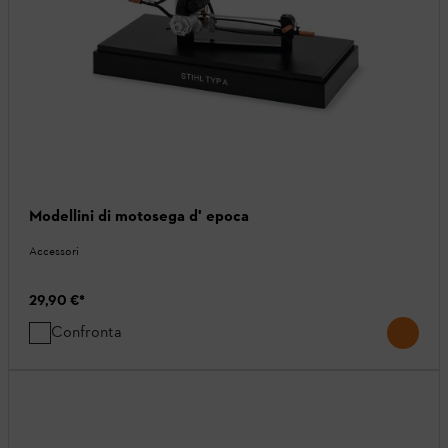
Modellini di motosega d' epoca
Accessori
29,90 €
*
Confronta