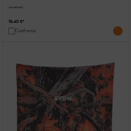
Accessori
18,40 €
*
Confronta