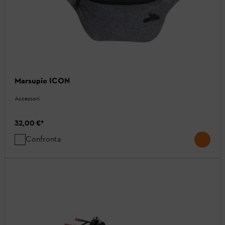
Marsupio ICON
Accessori
32,00 €
*
Confronta