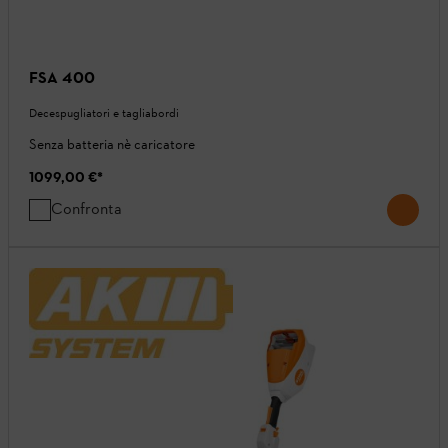
FSA 400
Decespugliatori e tagliabordi
Senza batteria nè caricatore
1099,00 €
*
Confronta