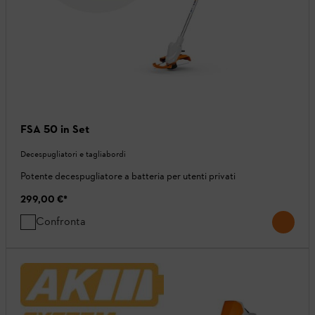
FSA 50 in Set
Decespugliatori e tagliabordi
Potente decespugliatore a batteria per utenti privati
299,00 €
*
Confronta