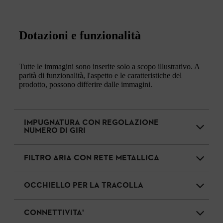
Dotazioni e funzionalità
Tutte le immagini sono inserite solo a scopo illustrativo. A
parità di funzionalità, l'aspetto e le caratteristiche del
prodotto, possono differire dalle immagini.
IMPUGNATURA CON REGOLAZIONE
NUMERO DI GIRI
FILTRO ARIA CON RETE METALLICA
OCCHIELLO PER LA TRACOLLA
CONNETTIVITA'