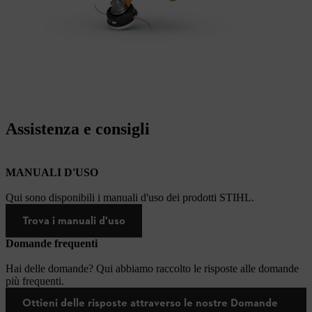
Assistenza e consigli
MANUALI D'USO
Qui sono disponibili i manuali d'uso dei prodotti STIHL.
Trova i manuali d'uso
Domande frequenti
Hai delle domande? Qui abbiamo raccolto le risposte alle domande
più frequenti.
Ottieni delle risposte attraverso le nostre Domande