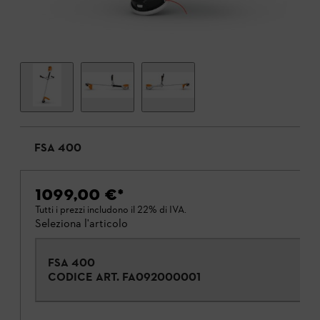
FSA 400
1099,00 €
*
Tutti i prezzi includono il 22% di IVA.
Seleziona l'articolo
FSA 400
CODICE ART.
FA092000001