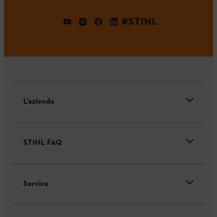
#STIHL
L’azienda
STIHL FAQ
Service