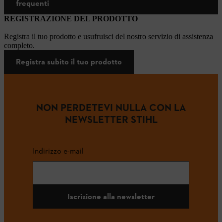
frequenti
REGISTRAZIONE DEL PRODOTTO
Registra il tuo prodotto e usufruisci del nostro servizio di assistenza
completo.
Registra subito il tuo prodotto
NON PERDETEVI NULLA CON LA
NEWSLETTER STIHL
Indirizzo e-mail
Iscrizione alla newsletter