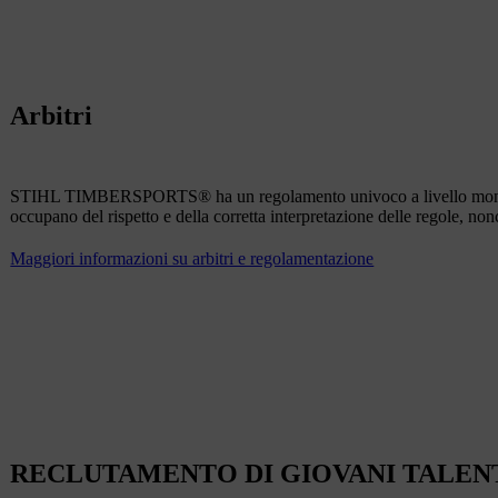
Arbitri
STIHL TIMBERSPORTS® ha un regolamento univoco a livello mondiale, va
occupano del rispetto e della corretta interpretazione delle regole, no
Maggiori informazioni su arbitri e regolamentazione
RECLUTAMENTO DI GIOVANI TALEN