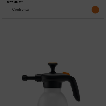
899,00 €
*
Confronta