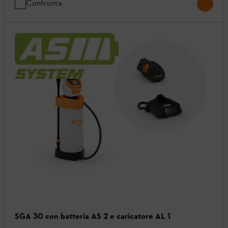
Confronta
SGA 30 con batteria AS 2 e caricatore AL 1