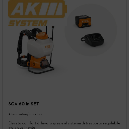
SGA 60 in SET
Atomizzatori/Irroratori
Elevato comfort di lavoro grazie al sistema di trasporto regolabile
individualmente