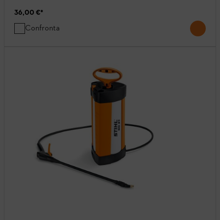
36,00 €
*
Confronta