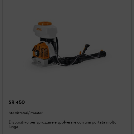
SR 450
Atomizzatori/Irroratori
Dispositivo per spruzzare e spolverare con una portata molto
lunga