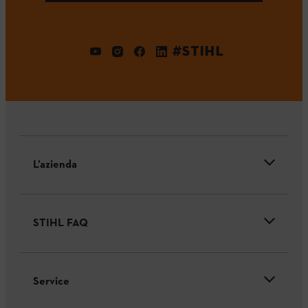
#STIHL
L’azienda
STIHL FAQ
Service