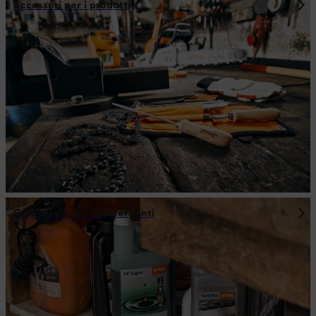
Accessori per i prodotti
Carburanti, Oli e Detergenti