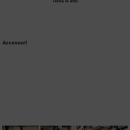
Torna in alto
Accessori