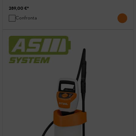
289,00 €
*
Confronta