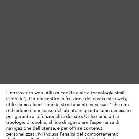
Il nostro sito web utilizza cookie e altre tecnologie simili
("cookie"). Per consentire la fruizione del nostro sito web,
utilizziamo alcuni "cookie strettamente necessari" che non
richiedono il consenso dell’utente in quanto sono necessari
per garantire la funzionalità del sito. Utilizziamo altre
tipologie di cookie, al fine di agevolare l’esperienza di
navigazione dell’utente, e per offrire contenuti
personalizzati, ivi inclusa l'analisi del comportamento