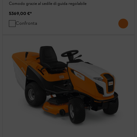
Comodo grazie al sedile di guida regolabile
5369,00 €
*
Confronta