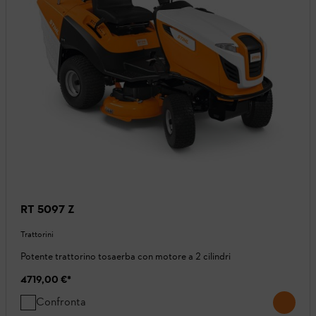
RT 5097 Z
Trattorini
Potente trattorino tosaerba con motore a 2 cilindri
4719,00 €
*
Confronta