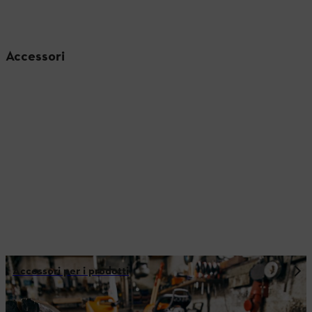
Accessori
Accessori per i prodotti