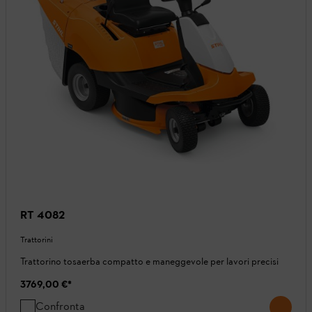
RT 4082
Trattorini
Trattorino tosaerba compatto e maneggevole per lavori precisi
3769,00 €
*
Confronta