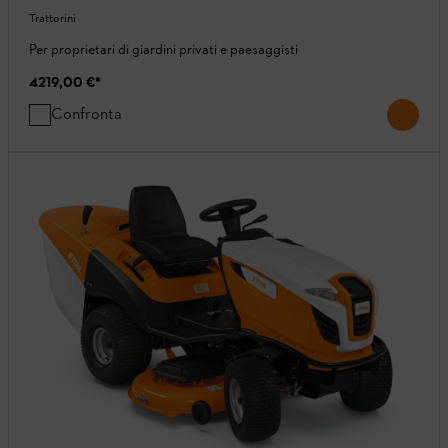
Trattorini
Per proprietari di giardini privati ​​e paesaggisti
4219,00 €
*
Confronta