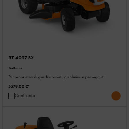
RT 4097 SX
Trattorini
Per proprietari di giardini privati, giardinieri e paesaggisti
3379,00 €
*
Confronta