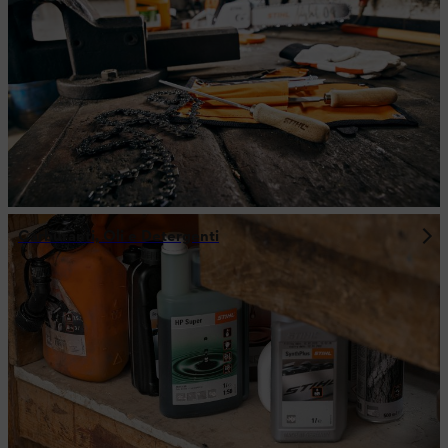
Carburanti, Oli e Detergenti