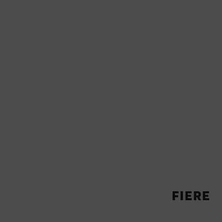
FIERE