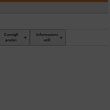
Consigli
Informazioni
pratici
utili