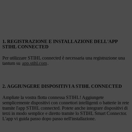
1. REGISTRAZIONE E INSTALLAZIONE DELL'APP
STIHL CONNECTED
Per utilizzare STIHL connected è necessaria una registrazione una
tantum su
app.stihl.com
.
2. AGGIUNGERE DISPOSITIVI A STIHL CONNECTED
Ampliate la vostra flotta connessa STIHL! Aggiungete
semplicemente dispositivi con connettori intelligenti o batterie in rete
tramite l'app STIHL connected. Potete anche integrare dispositivi di
terzi in modo semplice e diretto tramite lo STIHL Smart Connector.
L'app vi guida passo dopo passo nell'installazione.