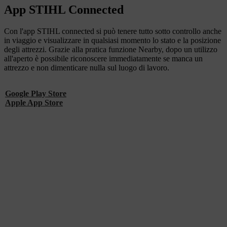
App STIHL Connected
Con l'app STIHL connected si può tenere tutto sotto controllo anche
in viaggio e visualizzare in qualsiasi momento lo stato e la posizione
degli attrezzi. Grazie alla pratica funzione Nearby, dopo un utilizzo
all'aperto è possibile riconoscere immediatamente se manca un
attrezzo e non dimenticare nulla sul luogo di lavoro.
Google Play Store
Apple App Store