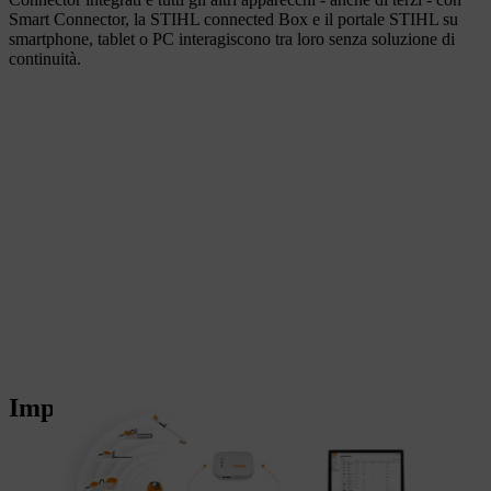
Smart Connector, la STIHL connected Box e il portale STIHL su
smartphone, tablet o PC interagiscono tra loro senza soluzione di
continuità.
Impostare, avviare, beneficiare