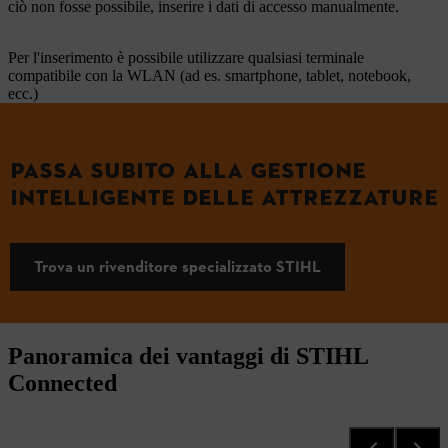
ciò non fosse possibile, inserire i dati di accesso manualmente.
Per l'inserimento è possibile utilizzare qualsiasi terminale
compatibile con la WLAN (ad es. smartphone, tablet, notebook,
ecc.)
PASSA SUBITO ALLA GESTIONE
INTELLIGENTE DELLE ATTREZZATURE
Trova un rivenditore specializzato STIHL
Panoramica dei vantaggi di STIHL
Connected