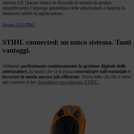
sistema AP. Questo riduce la diversità di sistemi da gestire,
semplificando l’impiego quotidiano delle attrezzature a batteria in
numerosi ambiti di applicazione.
Scopri ALLPRO
STIHL connected: un unico sistema. Tanti
vantaggi.
Abbiamo
perfezionato continuamente la gestione digitale delle
attrezzature,
in modo che ci si possa
concentrare sull'essenziale e
lavorare in modo ancora più efficiente
. Trova tutto ciò che ti serve
qui o presso il tuo
rivenditore specializzato STIHL
.