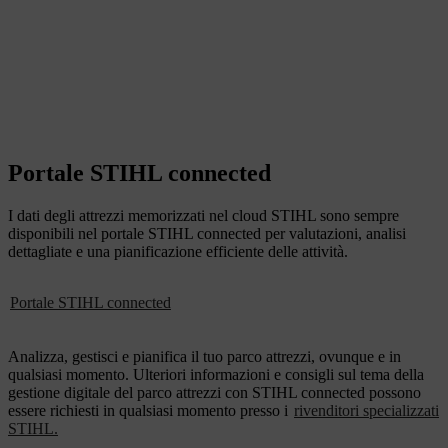
Portale STIHL connected
I dati degli attrezzi memorizzati nel cloud STIHL sono sempre
disponibili nel portale STIHL connected per valutazioni, analisi
dettagliate e una pianificazione efficiente delle attività.
Portale STIHL connected
Analizza, gestisci e pianifica il tuo parco attrezzi, ovunque e in
qualsiasi momento. Ulteriori informazioni e consigli sul tema della
gestione digitale del parco attrezzi con STIHL connected possono
essere richiesti in qualsiasi momento presso i
rivenditori specializzati
STIHL.