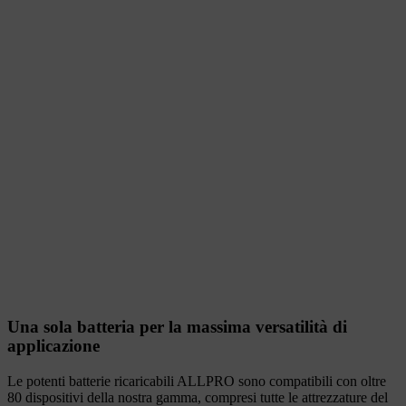
Una sola batteria per la massima versatilità di
applicazione​
Le potenti batterie ricaricabili ALLPRO sono compatibili con oltre
80 dispositivi della nostra gamma, compresi tutte le attrezzature del