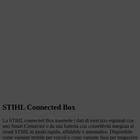
STIHL Connected Box
La STIHL connected Box trasmette i dati di esercizio registrati con
uno Smart Connector o da una batteria con connettività integrata al
cloud STIHL in modo rapido, affidabile e automatico. Disponibile
come variante mobile per veicoli e come variante fissa per magazzini