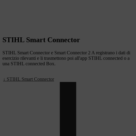
STIHL Smart Connector
STIHL Smart Connector e Smart Connector 2 A registrano i dati di
esercizio rilevanti e li trasmettono poi all'app STIHL connected o a
una STIHL connected Box.
↓ STIHL Smart Connector