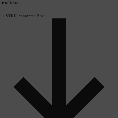
e officine.
↓ STIHL connected Box