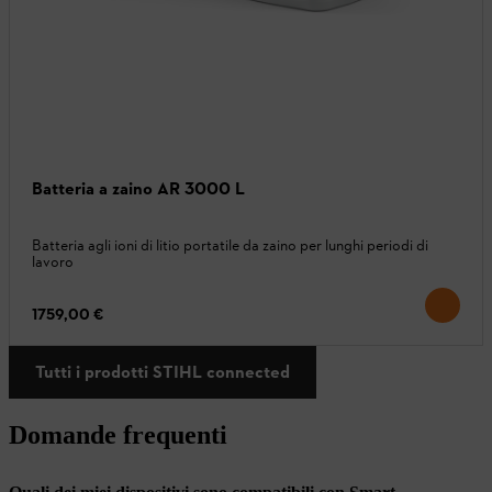
Batteria a zaino AR 3000 L
Batteria agli ioni di litio portatile da zaino per lunghi periodi di
lavoro
1759,00 €
Tutti i prodotti STIHL connected
Domande frequenti