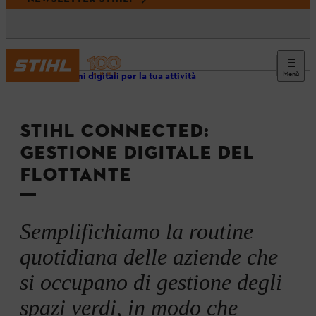
Menù
Soluzioni digitali per la tua attività
STIHL CONNECTED:
GESTIONE DIGITALE DEL
FLOTTANTE
Semplifichiamo la routine
quotidiana delle aziende che
si occupano di gestione degli
spazi verdi, in modo che