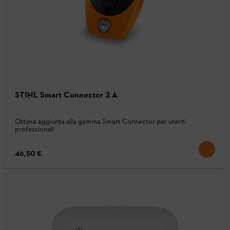
STIHL Smart Connector 2 A
Ottima aggiunta alla gamma Smart Connector per utenti
professionali
46,50 €