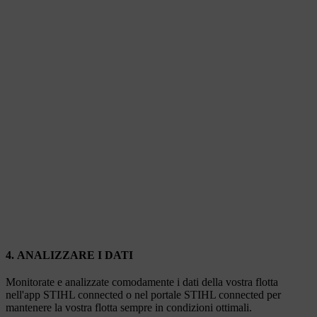
4. ANALIZZARE I DATI
Monitorate e analizzate comodamente i dati della vostra flotta
nell'app STIHL connected o nel portale STIHL connected per
mantenere la vostra flotta sempre in condizioni ottimali.