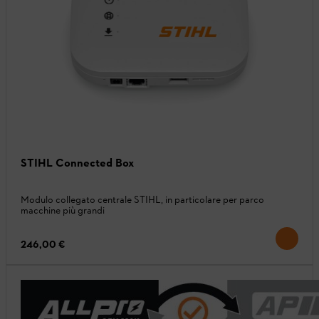
STIHL Connected Box
Modulo collegato centrale STIHL, in particolare per parco
macchine più grandi
246,00 €