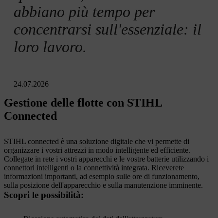
abbiano più tempo per
concentrarsi sull'essenziale: il
loro lavoro.
24.07.2026
Gestione delle flotte con STIHL
Connected
STIHL connected è una soluzione digitale che vi permette di
organizzare i vostri attrezzi in modo intelligente ed efficiente.
Collegate in rete i vostri apparecchi e le vostre batterie utilizzando i
connettori intelligenti o la connettività integrata. Riceverete
informazioni importanti, ad esempio sulle ore di funzionamento,
sulla posizione dell'apparecchio e sulla manutenzione imminente.
Scopri le possibilità: