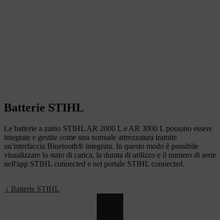
Batterie STIHL
Le batterie a zaino STIHL AR 2000 L e AR 3000 L possono essere
integrate e gestite come una normale attrezzatura tramite
un'interfaccia Bluetooth® integrata. In questo modo è possibile
visualizzare lo stato di carica, la durata di utilizzo e il numero di serie
nell'app STIHL connected e nel portale STIHL connected.
↓ Batterie STIHL