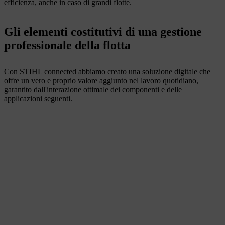
efficienza, anche in caso di grandi flotte.
Gli elementi costitutivi di una gestione
professionale della flotta
Con STIHL connected abbiamo creato una soluzione digitale che
offre un vero e proprio valore aggiunto nel lavoro quotidiano,
garantito dall'interazione ottimale dei componenti e delle
applicazioni seguenti.