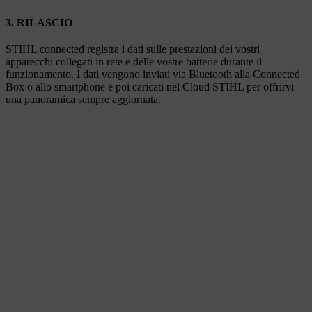
3. RILASCIO
STIHL connected registra i dati sulle prestazioni dei vostri
apparecchi collegati in rete e delle vostre batterie durante il
funzionamento. I dati vengono inviati via Bluetooth alla Connected
Box o allo smartphone e poi caricati nel Cloud STIHL per offrirvi
una panoramica sempre aggiornata.