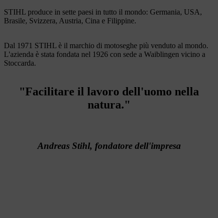
STIHL produce in sette paesi in tutto il mondo: Germania, USA,
Brasile, Svizzera, Austria, Cina e Filippine.
Dal 1971 STIHL è il marchio di motoseghe più venduto al mondo.
L'azienda è stata fondata nel 1926 con sede a Waiblingen vicino a
Stoccarda.
"Facilitare il lavoro dell'uomo nella
natura."
Andreas Stihl, fondatore dell'impresa