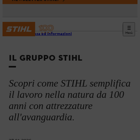
Menù
Assistenza ed informazioni
IL GRUPPO STIHL
Scopri come STIHL semplifica
il lavoro nella natura da 100
anni con attrezzature
all'avanguardia.