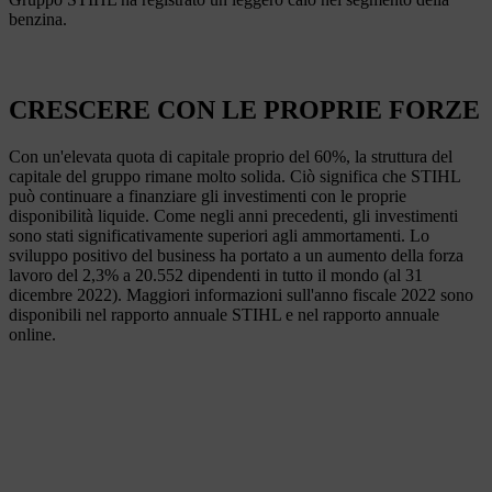
benzina.
CRESCERE CON LE PROPRIE FORZE
Con un'elevata quota di capitale proprio del 60%, la struttura del
capitale del gruppo rimane molto solida. Ciò significa che STIHL
può continuare a finanziare gli investimenti con le proprie
disponibilità liquide. Come negli anni precedenti, gli investimenti
sono stati significativamente superiori agli ammortamenti. Lo
sviluppo positivo del business ha portato a un aumento della forza
lavoro del 2,3% a 20.552 dipendenti in tutto il mondo (al 31
dicembre 2022). Maggiori informazioni sull'anno fiscale 2022 sono
disponibili nel rapporto annuale STIHL e nel rapporto annuale
online.