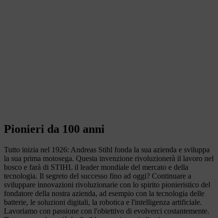
Pionieri da 100 anni
Tutto inizia nel 1926: Andreas Stihl fonda la sua azienda e sviluppa
la sua prima motosega. Questa invenzione rivoluzionerà il lavoro nel
bosco e farà di STIHL il leader mondiale del mercato e della
tecnologia. Il segreto del successo fino ad oggi? Continuare a
sviluppare innovazioni rivoluzionarie con lo spirito pionieristico del
fondatore della nostra azienda, ad esempio con la tecnologia delle
batterie, le soluzioni digitali, la robotica e l'intelligenza artificiale.
Lavoriamo con passione con l'obiettivo di evolverci costantemente.