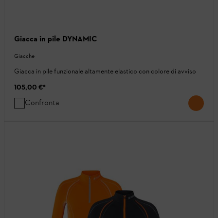
Giacca in pile DYNAMIC
Giacche
Giacca in pile funzionale altamente elastico con colore di avviso
105,00 €
*
Confronta