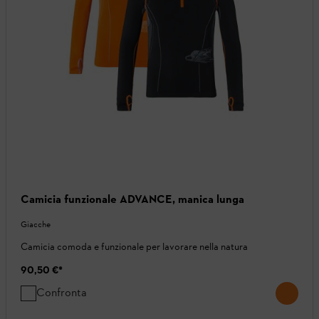
Camicia funzionale ADVANCE, manica lunga
Giacche
Camicia comoda e funzionale per lavorare nella natura
90,50 €
*
Confronta