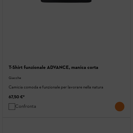
T-Shirt funzionale ADVANCE, manica corta
Giacche
Camicia comoda e funzionale per lavorare nella natura
67,50 €
*
Confronta