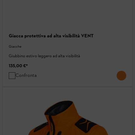
Giacca protettiva ad alta visibilità VENT
Giacche
Giubbino estivo leggero ad alta visibilità
135,00 €
*
Confronta