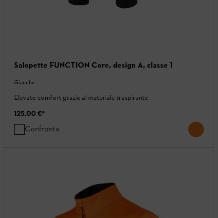
Salopette FUNCTION Core, design A, classe 1
Giacche
Elevato comfort grazie al materiale traspirante
125,00 €
*
Confronta