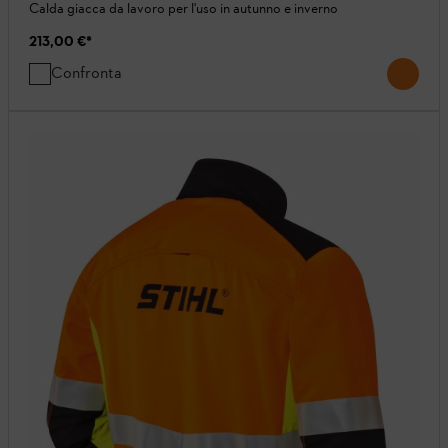
Calda giacca da lavoro per l'uso in autunno e inverno
213,00 €
*
Confronta