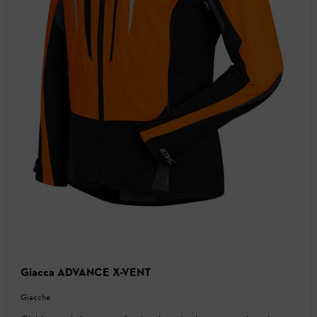
Giacca ADVANCE X-VENT
Giacche