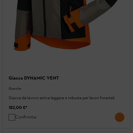
Giacca DYNAMIC VENT
Giacche
Giacca da lavoro estiva leggera e robusta per lavori forestali
182,00 €
*
Confronta