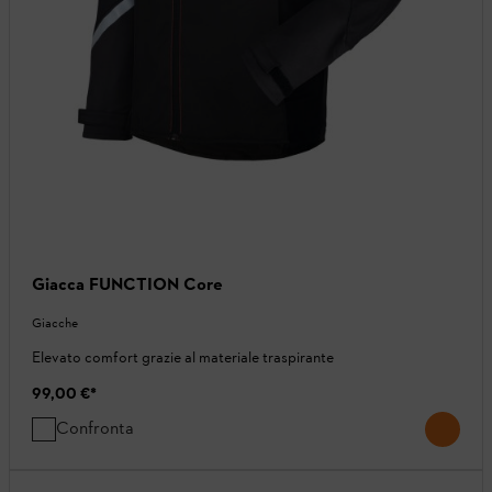
Giacca FUNCTION Core
Giacche
Elevato comfort grazie al materiale traspirante
99,00 €
*
Confronta