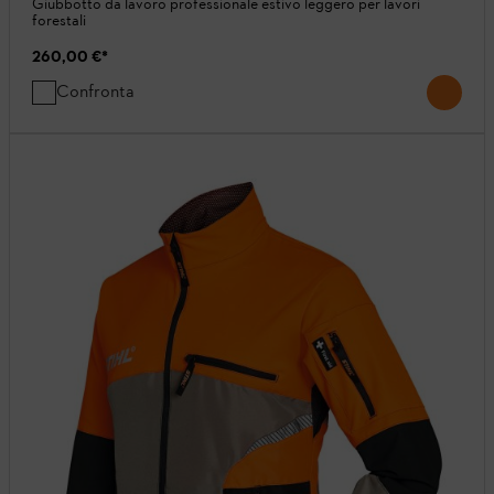
Giubbotto da lavoro professionale estivo leggero per lavori
forestali
260,00 €
*
Confronta