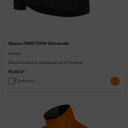
Giacca FUNCTION Universale
Giacche
Giacca da lavoro robusta per lavori forestali
93,50 €
*
Confronta