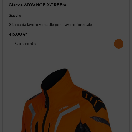
Giacca ADVANCE X-TREEm
Giacche
Giacca da lavoro versatile per il lavoro forestale
415,00 €
*
Confronta