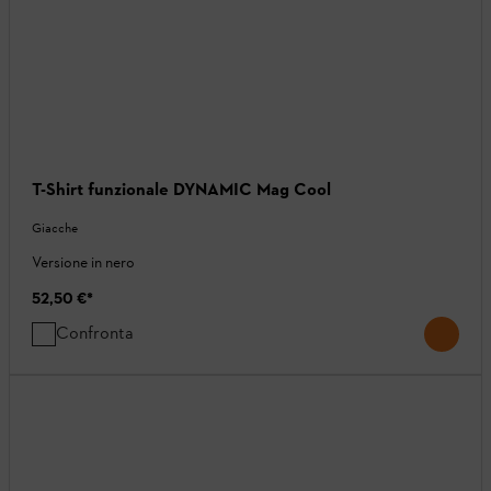
T-Shirt funzionale DYNAMIC Mag Cool
Giacche
Versione in nero
52,50 €
*
Confronta