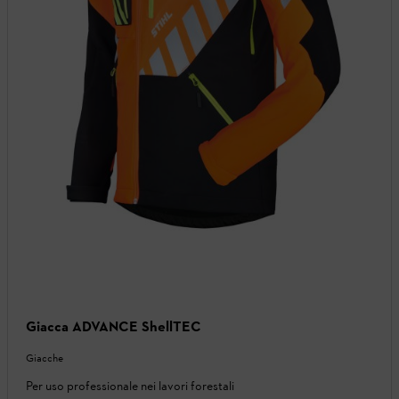
Giacca ADVANCE ShellTEC
Giacche
Per uso professionale nei lavori forestali