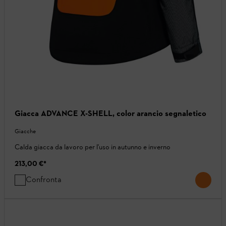
Giacca ADVANCE X-SHELL, color arancio segnaletico
Giacche
Calda giacca da lavoro per l'uso in autunno e inverno
213,00 €
*
Confronta