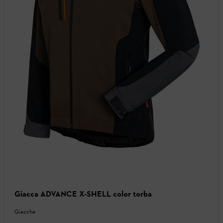
Giacca ADVANCE X-SHELL color torba
Giacche