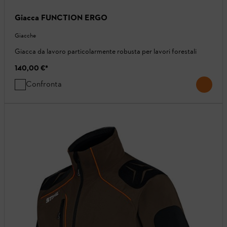
Giacca FUNCTION ERGO
Giacche
Giacca da lavoro particolarmente robusta per lavori forestali
140,00 €
*
Confronta