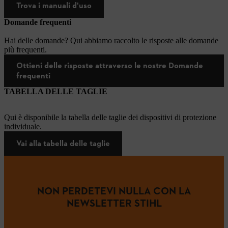
Trova i manuali d'uso
Domande frequenti
Hai delle domande? Qui abbiamo raccolto le risposte alle domande
più frequenti.
Ottieni delle risposte attraverso le nostre Domande
frequenti
TABELLA DELLE TAGLIE
Qui è disponibile la tabella delle taglie dei dispositivi di protezione
individuale.
Vai alla tabella delle taglie
NON PERDETEVI NULLA CON LA
NEWSLETTER STIHL