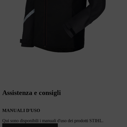
Assistenza e consigli
MANUALI D'USO
Qui sono disponibili i manuali d'uso dei prodotti STIHL.