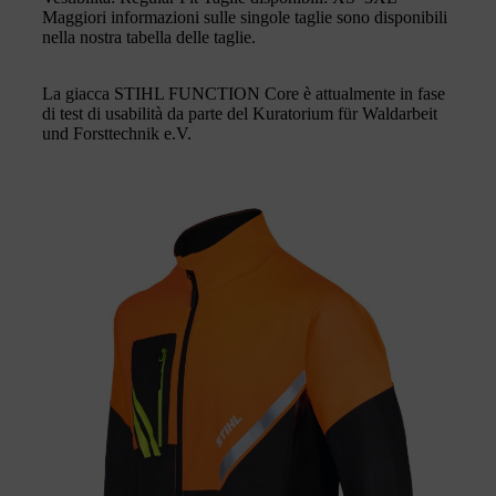
Maggiori informazioni sulle singole taglie sono disponibili
nella nostra tabella delle taglie.
La giacca STIHL FUNCTION Core è attualmente in fase
di test di usabilità da parte del Kuratorium für Waldarbeit
und Forsttechnik e.V.