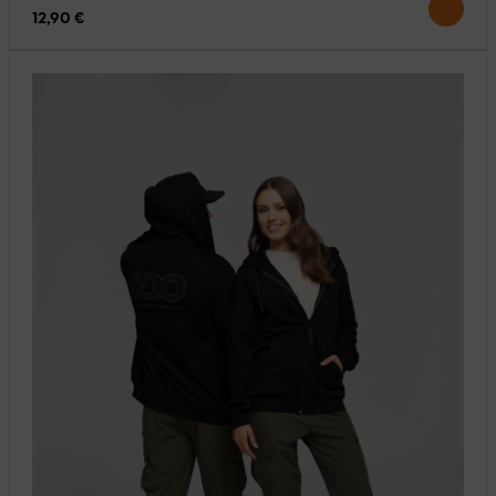
12,90 €