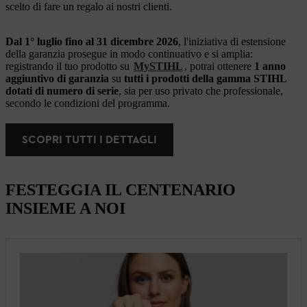
scelto di fare un regalo ai nostri clienti.
Dal 1° luglio fino al 31 dicembre 2026
, l'iniziativa di estensione
della garanzia prosegue in modo continuativo e si amplia:
registrando il tuo prodotto su
MySTIHL
, potrai ottenere
1 anno
aggiuntivo di garanzia
su
tutti i prodotti della gamma STIHL
dotati di numero di serie
, sia per uso privato che professionale,
secondo le condizioni del programma.
SCOPRI TUTTI I DETTAGLI
FESTEGGIA IL CENTENARIO
INSIEME A NOI