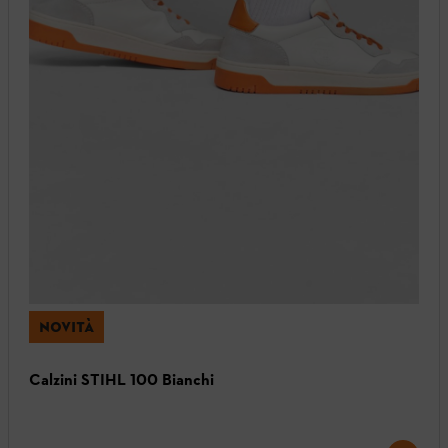
NOVITÀ
Calzini STIHL 100 Bianchi