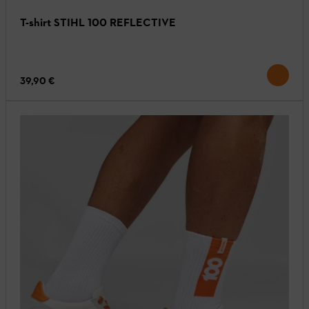
T-shirt STIHL 100 REFLECTIVE
39,90 €