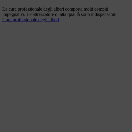
La cura professionale degli alberi comporta molti compiti
impegnativi. Le attrezzature di alta qualità sono indispensabili.
Cura professionale degli alberi