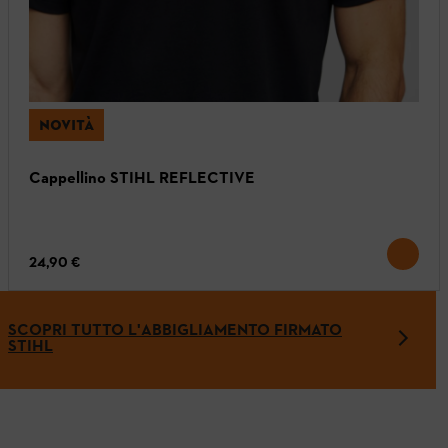
NOVITÀ
Cappellino STIHL REFLECTIVE
24,90 €
SCOPRI TUTTO L'ABBIGLIAMENTO FIRMATO
STIHL