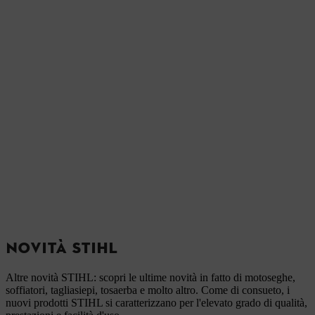
NOVITÀ STIHL
Altre novità STIHL: scopri le ultime novità in fatto di motoseghe,
soffiatori, tagliasiepi, tosaerba e molto altro. Come di consueto, i
nuovi prodotti STIHL si caratterizzano per l'elevato grado di qualità,