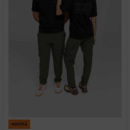
NOVITÀ