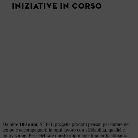
INIZIATIVE IN CORSO
Da oltre
100 anni
, STIHL progetta prodotti pensati per durare nel
tempo e accompagnarti in ogni lavoro con affidabilità, qualità e
innovazione. Per celebrare questo importante traguardo abbiamo