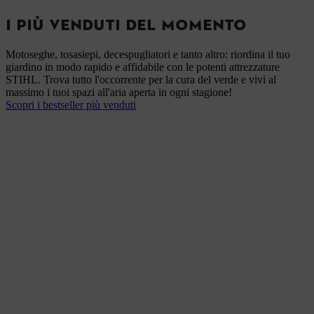
I PIÙ VENDUTI DEL MOMENTO
Motoseghe, tosasiepi, decespugliatori e tanto altro: riordina il tuo
giardino in modo rapido e affidabile con le potenti attrezzature
STIHL. Trova tutto l'occorrente per la cura del verde e vivi al
massimo i tuoi spazi all'aria aperta in ogni stagione!
Scopri i bestseller più venduti