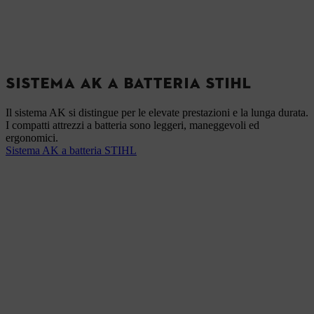
SISTEMA AK A BATTERIA STIHL
Il sistema AK si distingue per le elevate prestazioni e la lunga durata.
I compatti attrezzi a batteria sono leggeri, maneggevoli ed
ergonomici.
Sistema AK a batteria STIHL