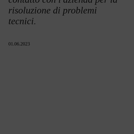
risoluzione di problemi
tecnici.
01.06.2023