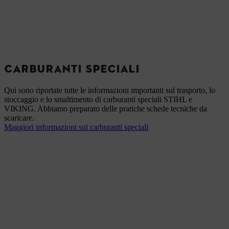
CARBURANTI SPECIALI
Qui sono riportate tutte le informazioni importanti sul trasporto, lo
stoccaggio e lo smaltimento di carburanti speciali STIHL e
VIKING. Abbiamo preparato delle pratiche schede tecniche da
scaricare.
Maggiori informazioni sui carburanti speciali