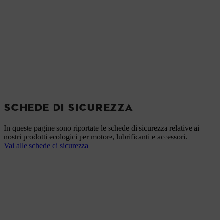
SCHEDE DI SICUREZZA
In queste pagine sono riportate le schede di sicurezza relative ai
nostri prodotti ecologici per motore, lubrificanti e accessori.
Vai alle schede di sicurezza