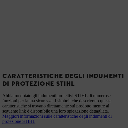
CARATTERISTICHE DEGLI INDUMENTI
DI PROTEZIONE STIHL
Abbiamo dotato gli indumenti protettivi STIHL di numerose
funzioni per la tua sicurezza. I simboli che descrivono queste
caratteristiche si trovano direttamente sul prodotto mentre al
seguente link è disponibile una loro spiegazione dettagliata.
Maggiori informazioni sulle caratteristiche degli indumenti di
protezione STIHL