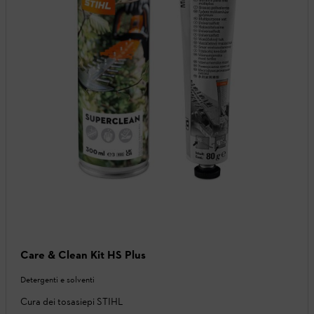
Care & Clean Kit HS Plus
Detergenti e solventi
Cura dei tosasiepi STIHL