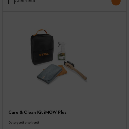
Confronta
Care & Clean Kit iMOW Plus
Detergenti e solventi