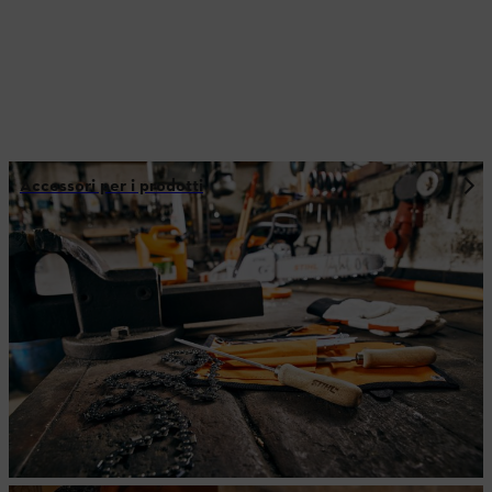
Accessori per i prodotti