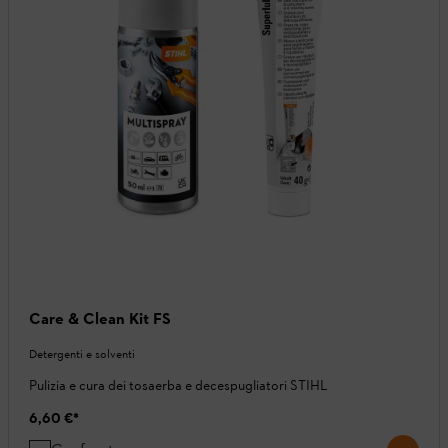
Care & Clean Kit FS
Detergenti e solventi
Pulizia e cura dei tosaerba e decespugliatori STIHL
6,60 €
*