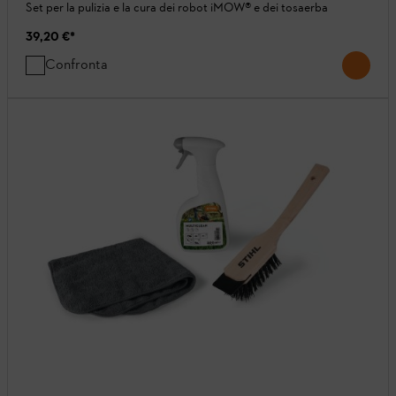
Set per la pulizia e la cura dei robot iMOW® e dei tosaerba
39,20 €
*
Confronta