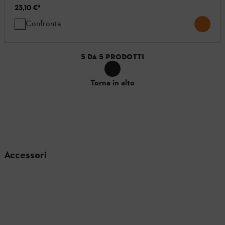
23,10 €
*
Confronta
5
DA
5
PRODOTTI
Torna in alto
Accessori