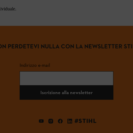
dividuale.
N PERDETEVI NULLA CON LA NEWSLETTER ST
Indirizzo e-mail
Iscrizione alla newsletter
#STIHL