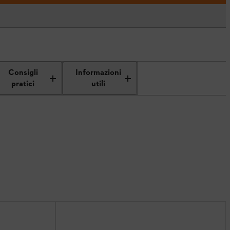
Consigli
Informazioni
pratici
utili