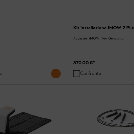
Kit installazione iMOW 2 Plu
Accessori iMOW New Generation
370,00 €
*
a
Confronta