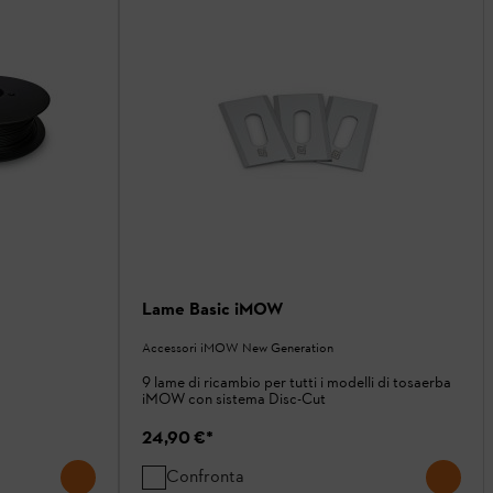
Lame Basic iMOW
Accessori iMOW New Generation
9 lame di ricambio per tutti i modelli di tosaerba
iMOW con sistema Disc-Cut
24,90 €
*
Confronta