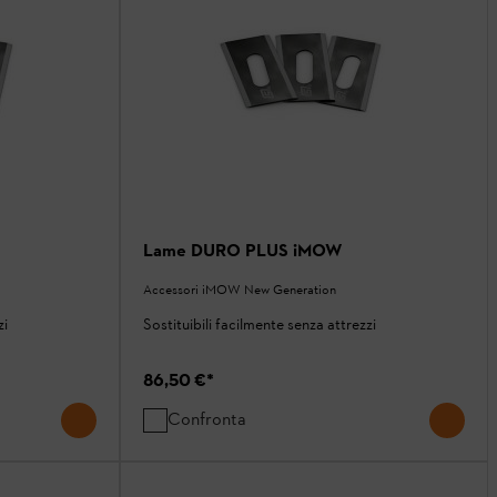
Lame DURO PLUS iMOW
Accessori iMOW New Generation
zi
Sostituibili facilmente senza attrezzi
86,50 €
*
Confronta