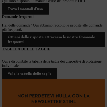
Qui sono disponibili i manuali d'uso dei prodotti STIHL.
Trova i manuali d'uso
Domande frequenti
Hai delle domande? Qui abbiamo raccolto le risposte alle domande
più frequenti.
Ottieni delle risposte attraverso le nostre Domande
frequenti
TABELLA DELLE TAGLIE
Qui è disponibile la tabella delle taglie dei dispositivi di protezione
individuale.
Vai alla tabella delle taglie
NON PERDETEVI NULLA CON LA
NEWSLETTER STIHL