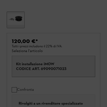
120,00 €
*
Tutti i prezzi includono il 22% di IVA.
Seleziona l'articolo
Kit installazione iMOW
CODICE ART.
69090071023
Confronta
Rivolgiti a un rivenditore specializzato