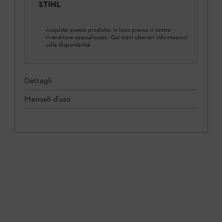
STIHL
Acquista questo prodotto in loco presso il nostro
rivenditore specializzato. Qui trovi ulteriori informazioni
sulla disponibilità.
Dettagli
Manuali d'uso