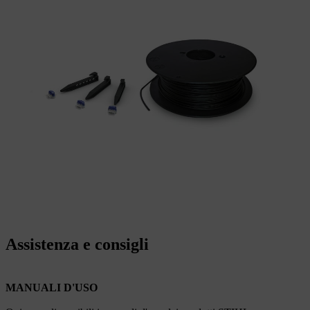
Assistenza e consigli
MANUALI D'USO