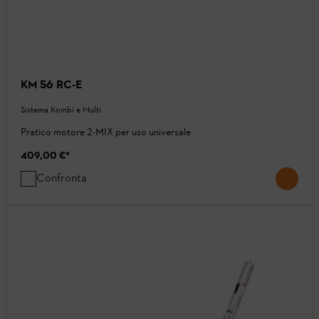
KM 56 RC-E
Sistema Kombi e Multi
Pratico motore 2-MIX per uso universale
409,00 €
*
Confronta