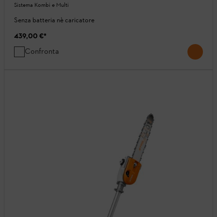
Sistema Kombi e Multi
Senza batteria nè caricatore
439,00 €
*
Confronta