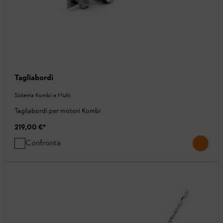
Tagliabordi
Sistema Kombi e Multi
Tagliabordi per motori Kombi
219,00 €
*
Confronta