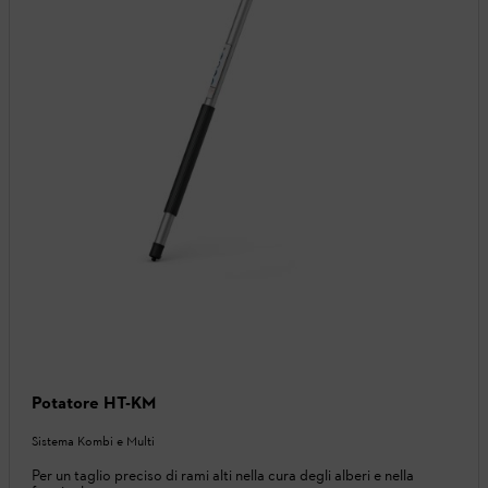
Potatore HT-KM
Sistema Kombi e Multi
Per un taglio preciso di rami alti nella cura degli alberi e nella