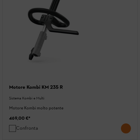
Motore Kombi KM 235 R
Sistema Kombi e Multi
Motore Kombi molto potente
469,00 €
*
Confronta