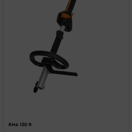
KMA 130 R