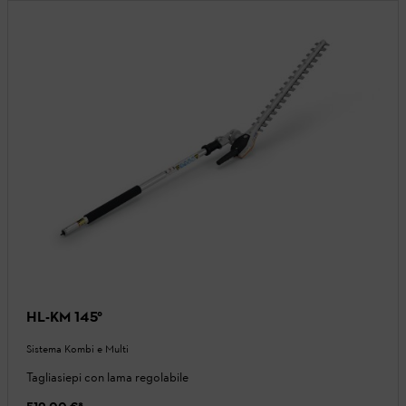
HL-KM 145°
Sistema Kombi e Multi
Tagliasiepi con lama regolabile