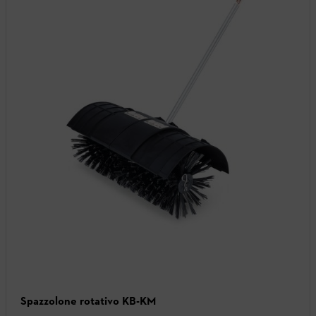
Spazzolone rotativo KB-KM