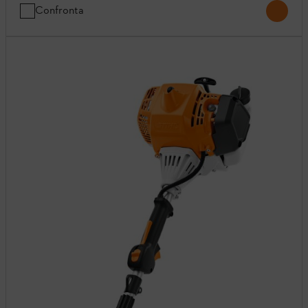
Confronta