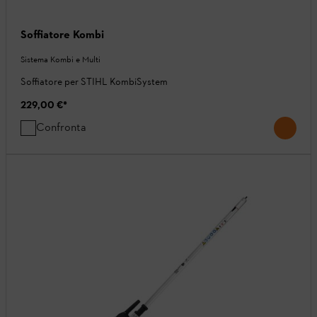
Soffiatore Kombi
Sistema Kombi e Multi
Soffiatore per STIHL KombiSystem
229,00 €
*
Confronta