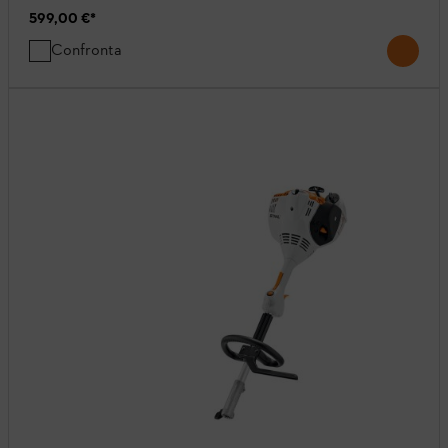
599,00 €
*
Confronta