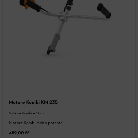
Motore Kombi KM 235
Sistema Kombi e Multi
Motore Kombi molto potente
489,00 €
*