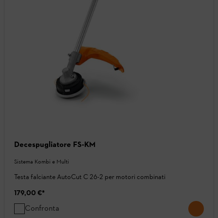
Decespugliatore FS-KM
Sistema Kombi e Multi
Testa falciante AutoCut C 26-2 per motori combinati
179,00 €
*
Confronta