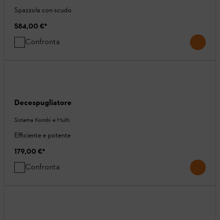
Spazzola con scudo
584,00 €
*
Confronta
Decespugliatore
Sistema Kombi e Multi
Efficiente e potente
179,00 €
*
Confronta