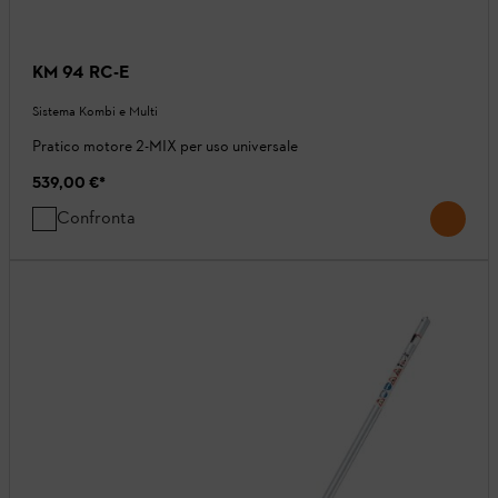
KM 94 RC-E
Sistema Kombi e Multi
Pratico motore 2-MIX per uso universale
539,00 €
*
Confronta