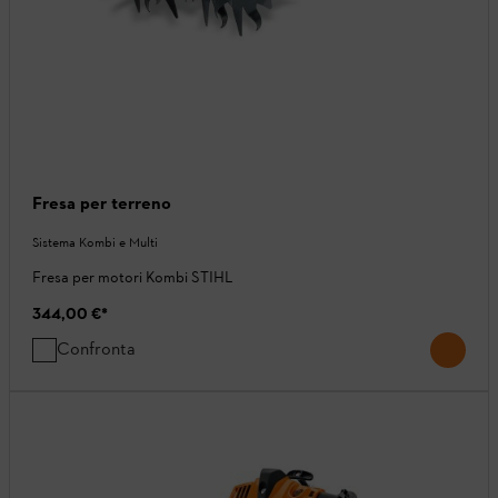
Fresa per terreno
Sistema Kombi e Multi
Fresa per motori Kombi STIHL
344,00 €
*
Confronta