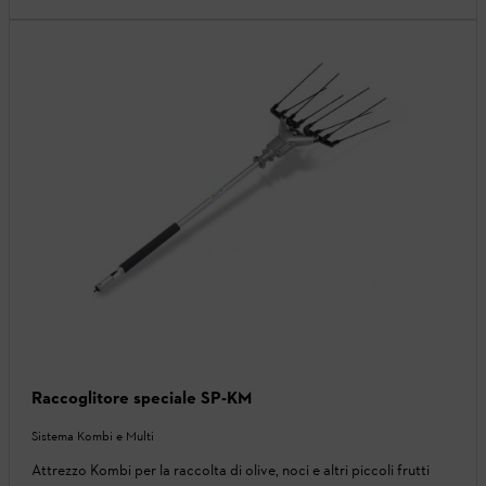
Raccoglitore speciale SP-KM
Sistema Kombi e Multi
Attrezzo Kombi per la raccolta di olive, noci e altri piccoli frutti