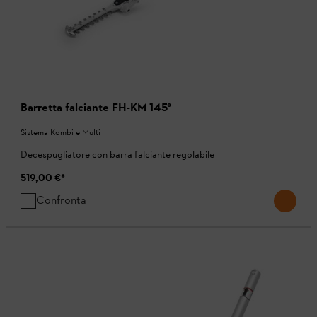
Barretta falciante FH-KM 145°
Sistema Kombi e Multi
Decespugliatore con barra falciante regolabile
519,00 €
*
Confronta