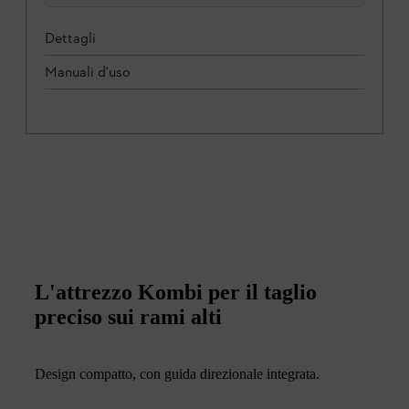
Dettagli
Manuali d'uso
L'attrezzo Kombi per il taglio
preciso sui rami alti
Design compatto, con guida direzionale integrata.