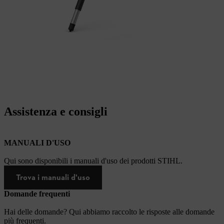
Assistenza e consigli
MANUALI D'USO
Qui sono disponibili i manuali d'uso dei prodotti STIHL.
Trova i manuali d'uso
Domande frequenti
Hai delle domande? Qui abbiamo raccolto le risposte alle domande
più frequenti.