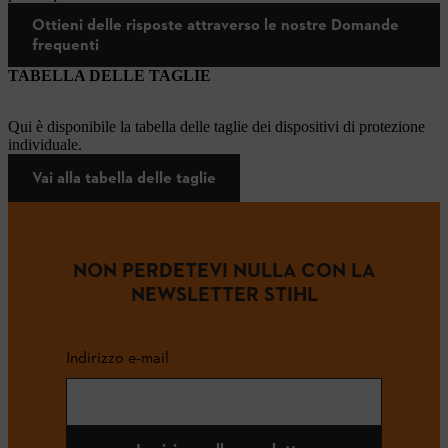
Ottieni delle risposte attraverso le nostre Domande
frequenti
TABELLA DELLE TAGLIE
Qui è disponibile la tabella delle taglie dei dispositivi di protezione
individuale.
Vai alla tabella delle taglie
NON PERDETEVI NULLA CON LA
NEWSLETTER STIHL
Indirizzo e-mail