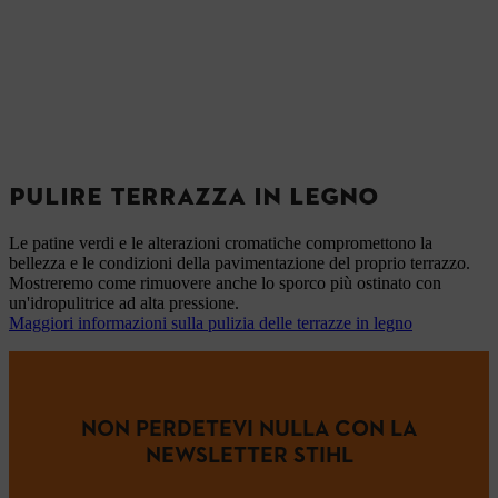
PULIRE TERRAZZA IN LEGNO
Le patine verdi e le alterazioni cromatiche compromettono la
bellezza e le condizioni della pavimentazione del proprio terrazzo.
Mostreremo come rimuovere anche lo sporco più ostinato con
un'idropulitrice ad alta pressione.
Maggiori informazioni sulla pulizia delle terrazze in legno
NON PERDETEVI NULLA CON LA
NEWSLETTER STIHL