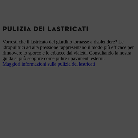
PULIZIA DEI LASTRICATI
Vorresti che il lastricato del giardino tornasse a risplendere? Le
idropulitrici ad alta pressione rappresentano il modo più efficace per
rimuovere lo sporco e le erbacce dai vialetti. Consultando la nostra
guida si può scoprire come pulire i pavimenti esterni.
Maggiori informazioni sulla pulizia dei lastricati