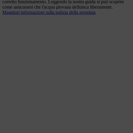
corretto funzionamento. Leggendo la nostra guida si può scoprire
come assicurarsi che l'acqua piovana defluisca liberamente.
Maggiori informazioni sulla pulizia della grondaia