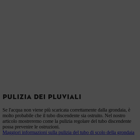
PULIZIA DEI PLUVIALI
Se l'acqua non viene più scaricata correttamente dalla grondaia, è
molto probabile che il tubo discendente sia ostruito. Nel nostro
articolo mostreremo come la pulizia regolare del tubo discendente
possa prevenire le ostruzioni.
Maggiori informazioni sulla pulizia del tubo di scolo della grondaia