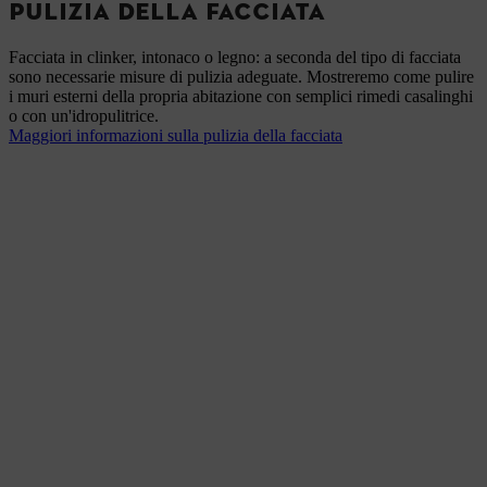
PULIZIA DELLA FACCIATA
Facciata in clinker, intonaco o legno: a seconda del tipo di facciata
sono necessarie misure di pulizia adeguate. Mostreremo come pulire
i muri esterni della propria abitazione con semplici rimedi casalinghi
o con un'idropulitrice.
Maggiori informazioni sulla pulizia della facciata