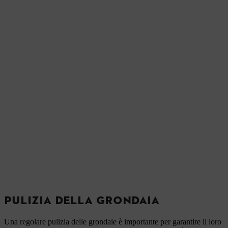
PULIZIA DELLA GRONDAIA
Una regolare pulizia delle grondaie è importante per garantire il loro