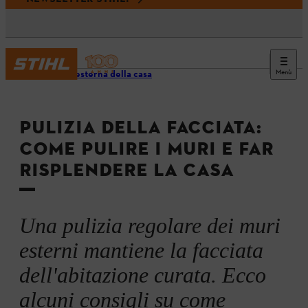
Menù
Pulizia esterna della casa
PULIZIA DELLA FACCIATA:
COME PULIRE I MURI E FAR
RISPLENDERE LA CASA
Una pulizia regolare dei muri
esterni mantiene la facciata
dell'abitazione curata. Ecco
alcuni consigli su come