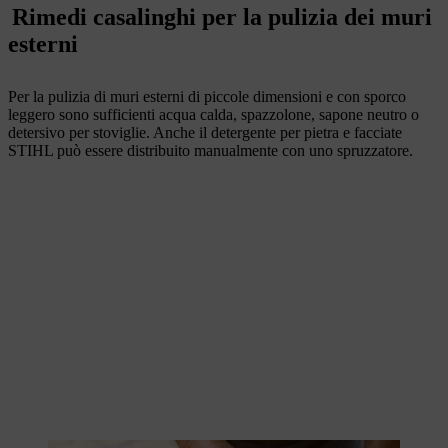
Rimedi casalinghi per la pulizia dei muri
esterni
Per la pulizia di muri esterni di piccole dimensioni e con sporco
leggero sono sufficienti acqua calda, spazzolone, sapone neutro o
detersivo per stoviglie. Anche il detergente per pietra e facciate
STIHL può essere distribuito manualmente con uno spruzzatore.