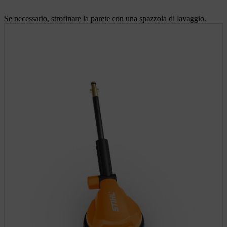
Se necessario, strofinare la parete con una spazzola di lavaggio.