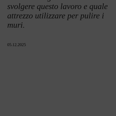
svolgere questo lavoro e quale
attrezzo utilizzare per pulire i
muri.
05.12.2025