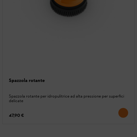
Spazzola rotante
Spazzola rotante per idropulitrice ad alta pressione per superfici
delicate
47,90 €