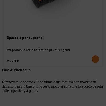
Spazzola per superfici
Per professionisti e utilizzatori privati esigenti
28,40 €
Fase 4: risciacquo
Rimuovere lo sporco e la schiuma dalla facciata con movimenti
dall'alto verso il basso. In questo modo si evita che lo sporco penetri
sulle superfici già pulite.