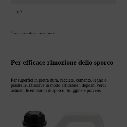
1
)
5
1
)
se conservato correttamente
Per efficace rimozione dello sporco
Per superfici in pietra dura, facciate, cemento, legno o
piastrelle. Dissolve in modo affidabile i depositi verdi
ostinati, le emissioni di sporco, fuliggine e polvere.