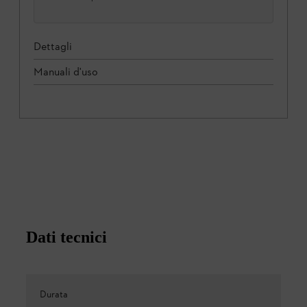
Dettagli
Manuali d'uso
Dati tecnici
Durata