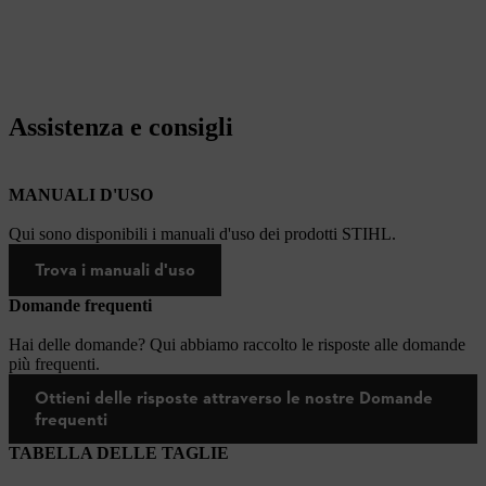
Assistenza e consigli
MANUALI D'USO
Qui sono disponibili i manuali d'uso dei prodotti STIHL.
Trova i manuali d'uso
Domande frequenti
Hai delle domande? Qui abbiamo raccolto le risposte alle domande
più frequenti.
Ottieni delle risposte attraverso le nostre Domande
frequenti
TABELLA DELLE TAGLIE