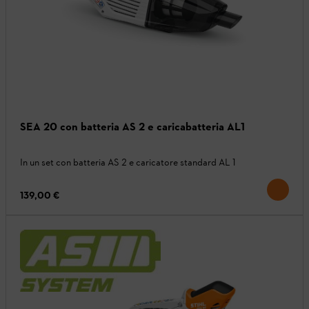
SEA 20 con batteria AS 2 e caricabatteria AL1
In un set con batteria AS 2 e caricatore standard AL 1
139,00 €