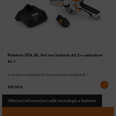
Potatore GTA 26, Set con batteria AS 2 e caricatore
AL 1
In un set con batteria AS 2 e caricatore standard AL 1
169,00 €
Ulteriori informazioni sulla tecnologia a batteria