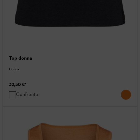
Top donna
Donna
32,50 €
*
Confronta