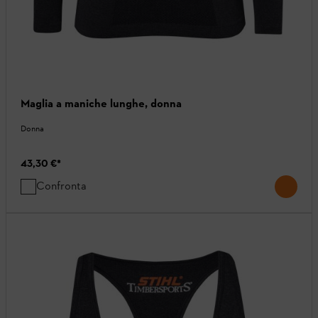
Maglia a maniche lunghe, donna
Donna
43,30 €
*
Confronta