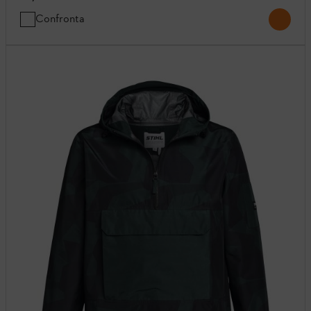
Confronta