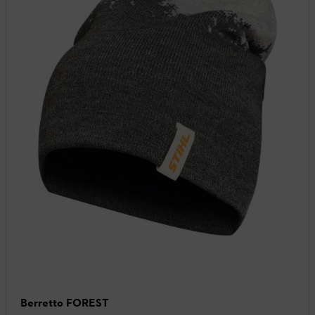
Berretto FOREST