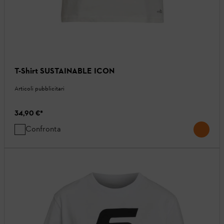
T-Shirt SUSTAINABLE ICON
Articoli pubblicitari
34,90 €
*
Confronta