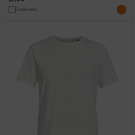
Confronta