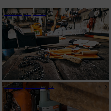
Accessori per i prodotti
Carburanti, Oli e Detergenti