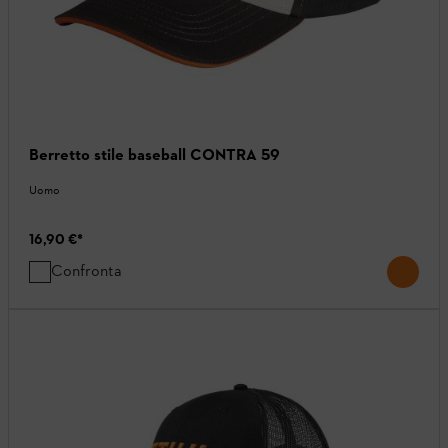
Berretto stile baseball CONTRA 59
Uomo
16,90 €
*
Confronta