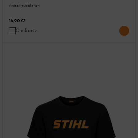
Articoli pubblicitari
16,90 €
*
Confronta