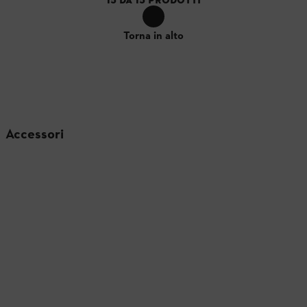
Torna in alto
Accessori