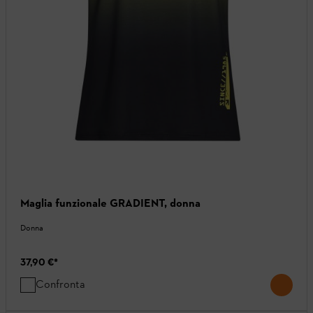
Maglia funzionale GRADIENT, donna
Donna
37,90 €
*
Confronta