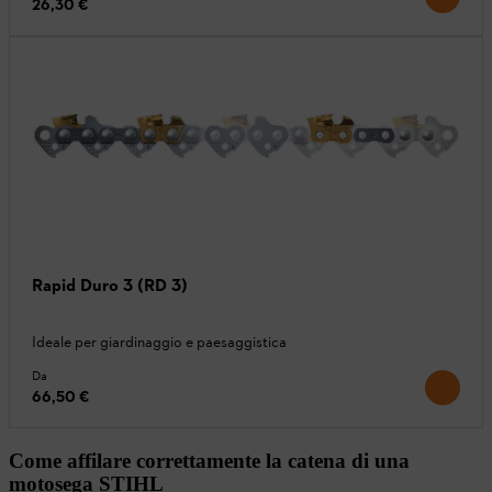
26,30 €
Rapid Duro 3 (RD 3)
Ideale per giardinaggio e paesaggistica
Da
66,50 €
Come affilare correttamente la catena di una
motosega STIHL