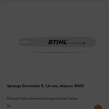
Spranga Duromatic E, 1,6 mm, Attacco 3002
Robuste Vollschiene mit extra geschützter Spitze
Da