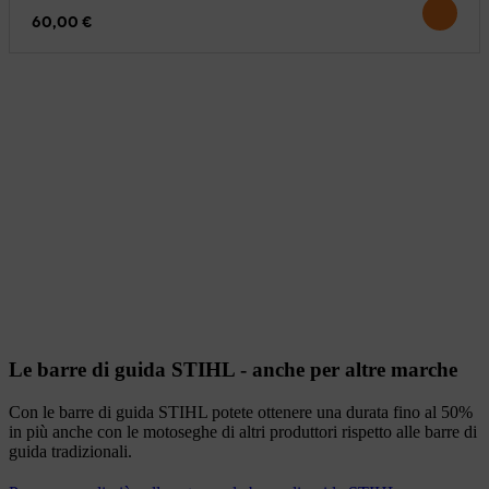
60,00 €
Le barre di guida STIHL - anche per altre marche
Con le barre di guida STIHL potete ottenere una durata fino al 50%
in più anche con le motoseghe di altri produttori rispetto alle barre di
guida tradizionali.