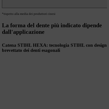
*rispetto alla media dei produttori cinesi
La forma del dente più indicato dipende
dall'applicazione
Catena STIHL HEXA: tecnologia STIHL con design
brevettato dei denti esagonali