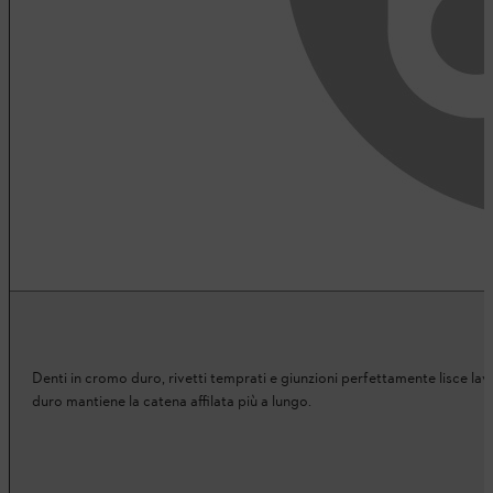
Denti in cromo duro, rivetti temprati e giunzioni perfettamente lisce lavo
duro mantiene la catena affilata più a lungo.