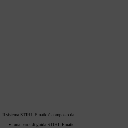
Il sistema STIHL Ematic è composto da
una barra di guida STIHL Ematic