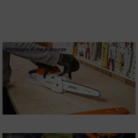
Montaggio di una motosega