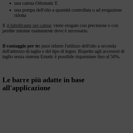
una catena Oilomatic E
una pompa dell'olio a quantità controllata o ad erogazione
ridotta
Il
il lubrificante per catene
viene erogato con precisione e con
perdite minime esattamente dove è necessario.
Il vantaggio per te:
puoi ridurre l'utilizzo dell'olio a seconda
dell'attrezzo di taglio e del tipo di legno. Rispetto agli accessori di
taglio senza sistema Ematic è possibile risparmiare fino al 50%.
Le barre più adatte in base
all'applicazione