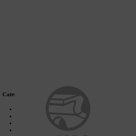
Catena Micro
Per applicazioni occasionali e professionali
Affilatura di lunga durata
Alta qualità di taglio, comportamento di taglio morbido
Costruita per durare e facile da affilare con precisione