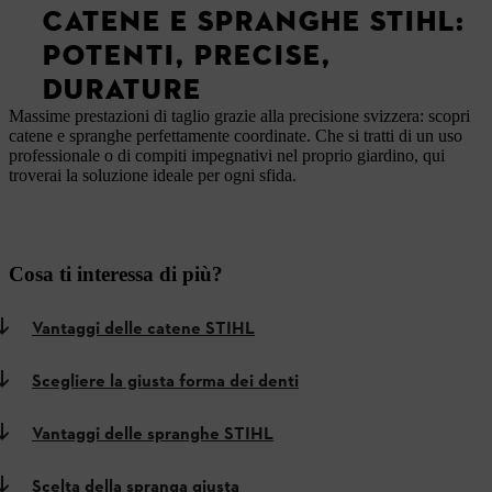
CATENE E SPRANGHE STIHL:
POTENTI, PRECISE,
DURATURE
Massime prestazioni di taglio grazie alla precisione svizzera: scopri
catene e spranghe perfettamente coordinate. Che si tratti di un uso
professionale o di compiti impegnativi nel proprio giardino, qui
troverai la soluzione ideale per ogni sfida.
Cosa ti interessa di più?
Vantaggi delle catene STIHL
Scegliere la giusta forma dei denti
Vantaggi delle spranghe STIHL
Scelta della spranga giusta