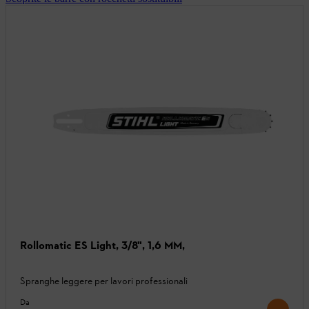
Rollomatic ES Light, 3/8", 1,6 MM,
Spranghe leggere per lavori professionali
Da