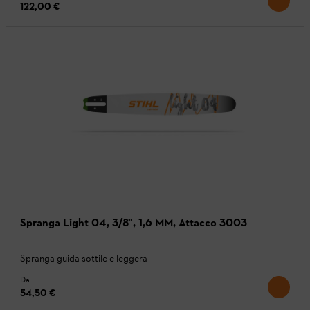
122,00 €
Spranga Light 04, 3/8", 1,6 MM, Attacco 3003
Spranga guida sottile e leggera
Da
54,50 €