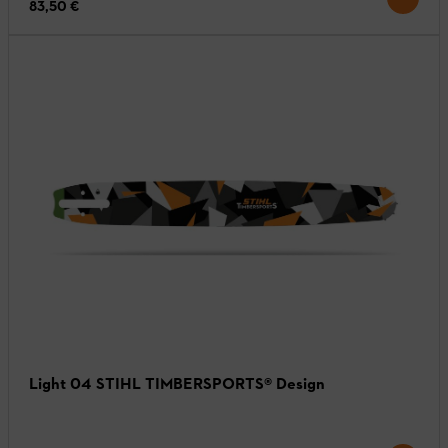
83,50 €
Light 04 STIHL TIMBERSPORTS® Design