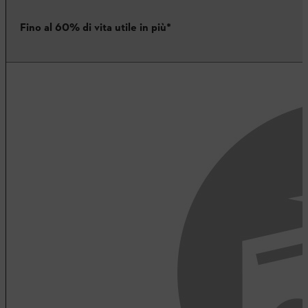
Fino al 60% di vita utile in più*