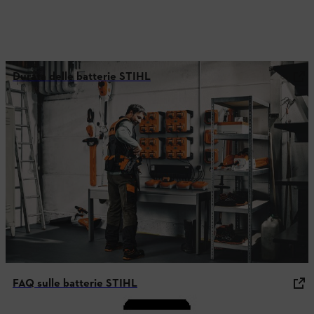
Durata delle batterie STIHL
FAQ sulle batterie STIHL