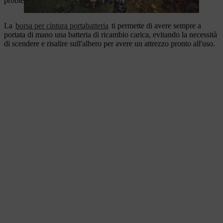
problemi anche in aree sensibili al rumore.
La
borsa per cintura portabatteria
ti permette di avere sempre a
portata di mano una batteria di ricambio carica, evitando la necessità
di scendere e risalire sull'albero per avere un attrezzo pronto all'uso.