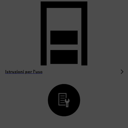
Istruzioni per l'uso