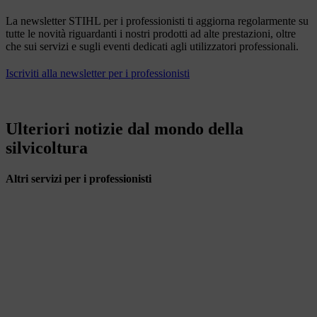
La newsletter STIHL per i professionisti ti aggiorna regolarmente su
tutte le novità riguardanti i nostri prodotti ad alte prestazioni, oltre
che sui servizi e sugli eventi dedicati agli utilizzatori professionali.
Iscriviti alla newsletter per i professionisti
Ulteriori notizie dal mondo della
silvicoltura
Altri servizi per i professionisti