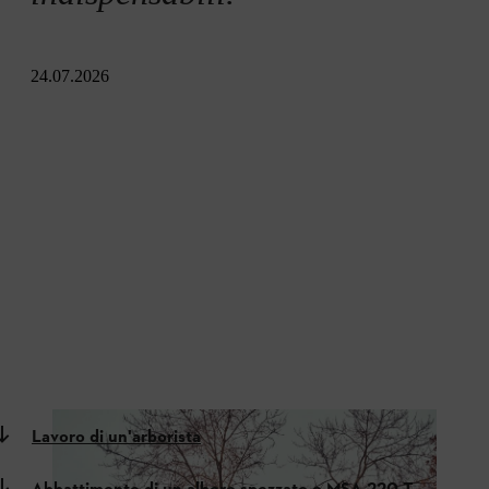
24.07.2026
Lavoro di un'arborista