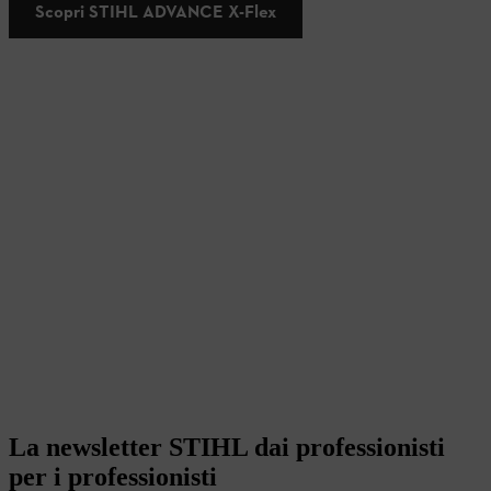
Scopri STIHL ADVANCE X-Flex
La newsletter STIHL dai professionisti
per i professionisti