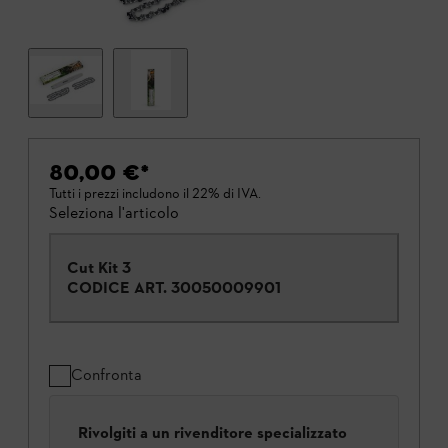
80,00 €
*
Tutti i prezzi includono il 22% di IVA.
Seleziona l'articolo
Cut Kit 3
CODICE ART.
30050009901
Confronta
Rivolgiti a un rivenditore specializzato