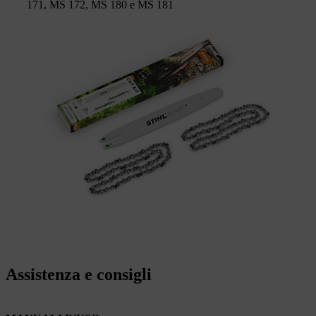
171, MS 172, MS 180 e MS 181
Assistenza e consigli