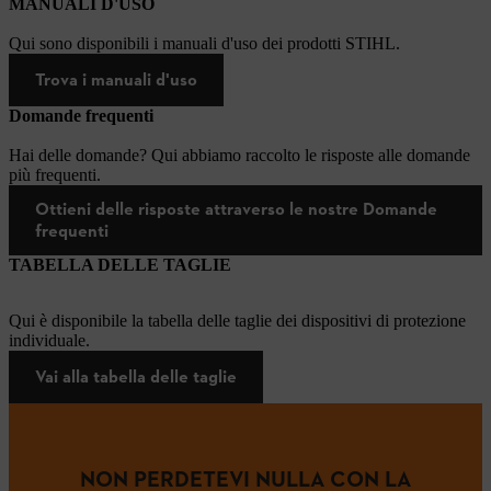
MANUALI D'USO
Qui sono disponibili i manuali d'uso dei prodotti STIHL.
Trova i manuali d'uso
Domande frequenti
Hai delle domande? Qui abbiamo raccolto le risposte alle domande
più frequenti.
Ottieni delle risposte attraverso le nostre Domande
frequenti
TABELLA DELLE TAGLIE
Qui è disponibile la tabella delle taglie dei dispositivi di protezione
individuale.
Vai alla tabella delle taglie
NON PERDETEVI NULLA CON LA