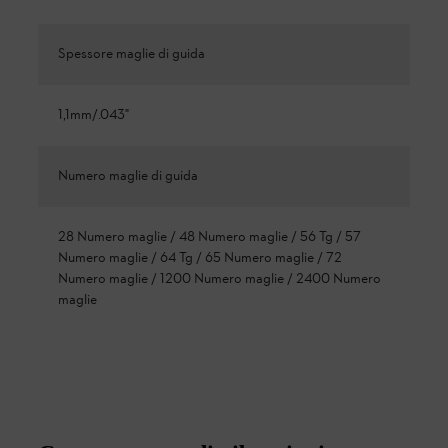
Spessore maglie di guida
1,1mm/.043"
Numero maglie di guida
28 Numero maglie / 48 Numero maglie / 56 Tg / 57
Numero maglie / 64 Tg / 65 Numero maglie / 72
Numero maglie / 1200 Numero maglie / 2400 Numero
maglie