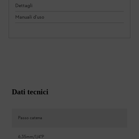
Dettagli
Manuali d'uso
Dati tecnici
Passo catena
6,35mm/1/4"P