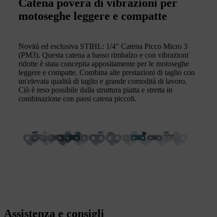
Catena povera di vibrazioni per
motoseghe leggere e compatte
Novità ed esclusiva STIHL: 1/4" Catena Picco Micro 3
(PM3). Questa catena a basso rimbalzo e con vibrazioni
ridotte è stata concepita appositamente per le motoseghe
leggere e compatte. Combina alte prestazioni di taglio con
un'elevata qualità di taglio e grande comodità di lavoro.
Ciò è reso possibile dalla struttura piatta e stretta in
combinazione con passi catena piccoli.
Assistenza e consigli