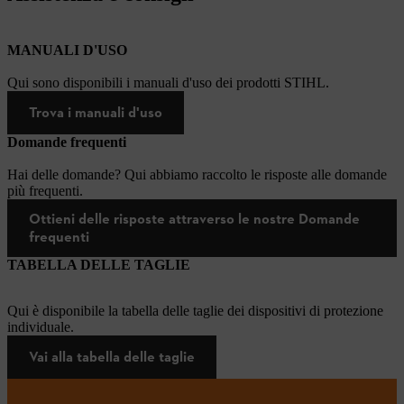
MANUALI D'USO
Qui sono disponibili i manuali d'uso dei prodotti STIHL.
Trova i manuali d'uso
Domande frequenti
Hai delle domande? Qui abbiamo raccolto le risposte alle domande
più frequenti.
Ottieni delle risposte attraverso le nostre Domande
frequenti
TABELLA DELLE TAGLIE
Qui è disponibile la tabella delle taglie dei dispositivi di protezione
individuale.
Vai alla tabella delle taglie