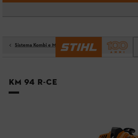
Sistema Kombi e Multi
KM 94 R-CE