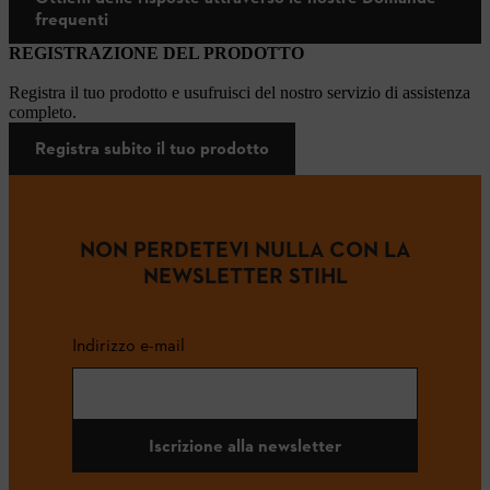
frequenti
REGISTRAZIONE DEL PRODOTTO
Registra il tuo prodotto e usufruisci del nostro servizio di assistenza
completo.
Registra subito il tuo prodotto
NON PERDETEVI NULLA CON LA
NEWSLETTER STIHL
Indirizzo e-mail
Iscrizione alla newsletter