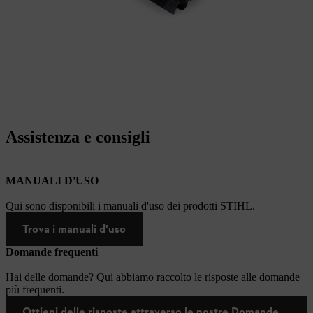
Assistenza e consigli
MANUALI D'USO
Qui sono disponibili i manuali d'uso dei prodotti STIHL.
Trova i manuali d'uso
Domande frequenti
Hai delle domande? Qui abbiamo raccolto le risposte alle domande
più frequenti.
Ottieni delle risposte attraverso le nostre Domande