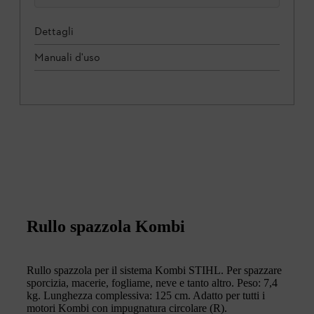
Dettagli
Manuali d'uso
Rullo spazzola Kombi
Rullo spazzola per il sistema Kombi STIHL. Per spazzare
sporcizia, macerie, fogliame, neve e tanto altro. Peso: 7,4
kg. Lunghezza complessiva: 125 cm. Adatto per tutti i
motori Kombi con impugnatura circolare (R).