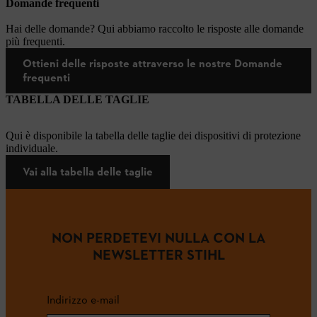
Domande frequenti
Hai delle domande? Qui abbiamo raccolto le risposte alle domande
più frequenti.
Ottieni delle risposte attraverso le nostre Domande
frequenti
TABELLA DELLE TAGLIE
Qui è disponibile la tabella delle taglie dei dispositivi di protezione
individuale.
Vai alla tabella delle taglie
NON PERDETEVI NULLA CON LA
NEWSLETTER STIHL
Indirizzo e-mail