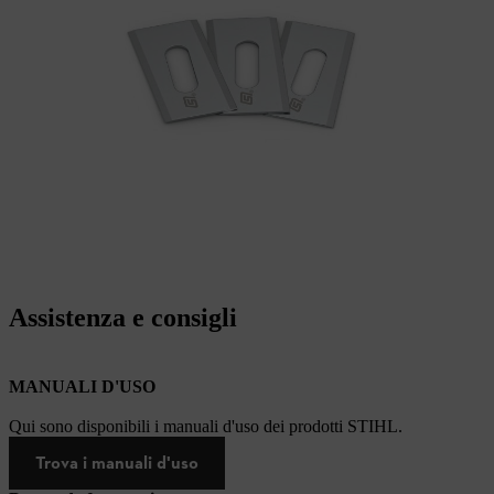
Assistenza e consigli
MANUALI D'USO
Qui sono disponibili i manuali d'uso dei prodotti STIHL.
Trova i manuali d'uso