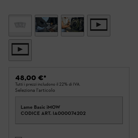
48,00 €
*
Tutti i prezzi includono il 22% di IVA.
Seleziona l'articolo
Lame Basic iMOW
CODICE ART.
IA000074202