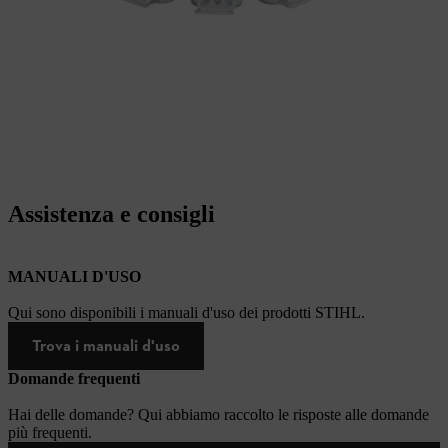
Assistenza e consigli
MANUALI D'USO
Qui sono disponibili i manuali d'uso dei prodotti STIHL.
Trova i manuali d'uso
Domande frequenti
Hai delle domande? Qui abbiamo raccolto le risposte alle domande
più frequenti.