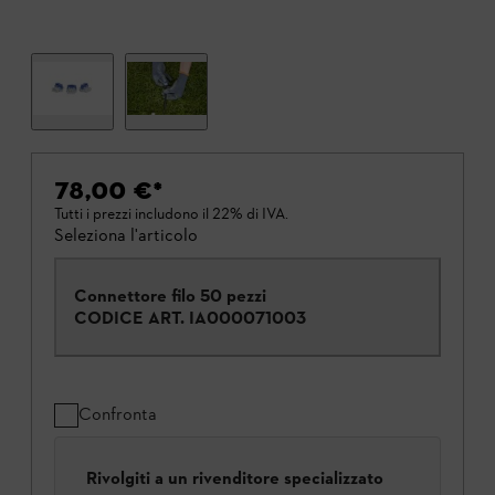
78,00 €
*
Tutti i prezzi includono il 22% di IVA.
Seleziona l'articolo
Connettore filo 50 pezzi
CODICE ART.
IA000071003
Confronta
Rivolgiti a un rivenditore specializzato