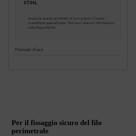
STIHL
Acquista questo prodotto in loco presso il nostro
rivenditore specializzato. Qui trovi ulteriori informazioni
sulla disponibilità.
Manuali d'uso
Per il fissaggio sicuro del filo
perimetrale