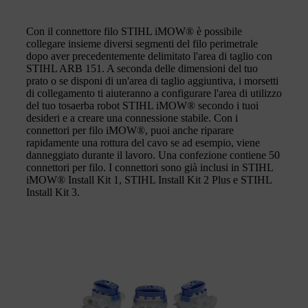
Con il connettore filo STIHL iMOW® è possibile
collegare insieme diversi segmenti del filo perimetrale
dopo aver precedentemente delimitato l'area di taglio con
STIHL ARB 151. A seconda delle dimensioni del tuo
prato o se disponi di un'area di taglio aggiuntiva, i morsetti
di collegamento ti aiuteranno a configurare l'area di utilizzo
del tuo tosaerba robot STIHL iMOW® secondo i tuoi
desideri e a creare una connessione stabile. Con i
connettori per filo iMOW®, puoi anche riparare
rapidamente una rottura del cavo se ad esempio, viene
danneggiato durante il lavoro. Una confezione contiene 50
connettori per filo. I connettori sono già inclusi in STIHL
iMOW® Install Kit 1, STIHL Install Kit 2 Plus e STIHL
Install Kit 3.