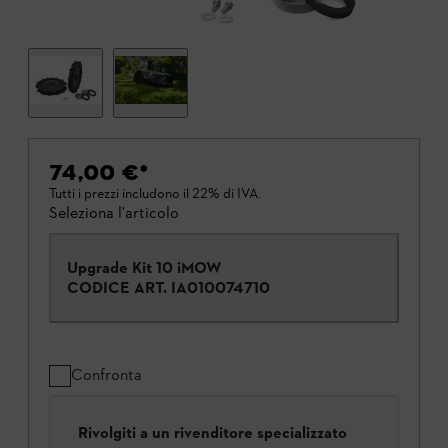
74,00 €
*
Tutti i prezzi includono il 22% di IVA.
Seleziona l'articolo
Upgrade Kit 10 iMOW
CODICE ART.
IA010074710
Confronta
Rivolgiti a un rivenditore specializzato