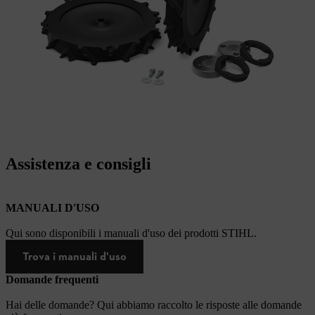
Assistenza e consigli
MANUALI D'USO
Qui sono disponibili i manuali d'uso dei prodotti STIHL.
Trova i manuali d'uso
Domande frequenti
Hai delle domande? Qui abbiamo raccolto le risposte alle domande