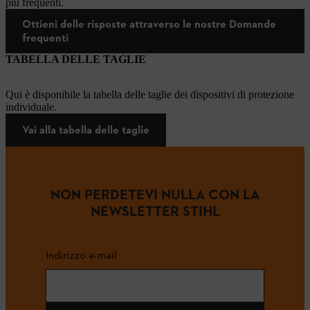
più frequenti.
Ottieni delle risposte attraverso le nostre Domande
frequenti
TABELLA DELLE TAGLIE
Qui è disponibile la tabella delle taglie dei dispositivi di protezione
individuale.
Vai alla tabella delle taglie
NON PERDETEVI NULLA CON LA
NEWSLETTER STIHL
Indirizzo e-mail