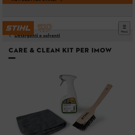
Menù
Detergenti e solventi
Care & Clean Kit per iMOW