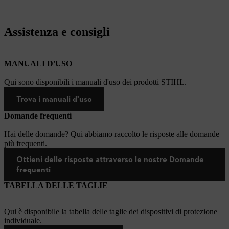
Assistenza e consigli
MANUALI D'USO
Qui sono disponibili i manuali d'uso dei prodotti STIHL.
Trova i manuali d'uso
Domande frequenti
Hai delle domande? Qui abbiamo raccolto le risposte alle domande
più frequenti.
Ottieni delle risposte attraverso le nostre Domande
frequenti
TABELLA DELLE TAGLIE
Qui è disponibile la tabella delle taglie dei dispositivi di protezione
individuale.