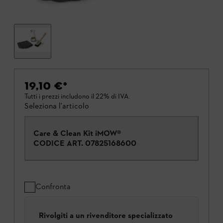
19,10 €
*
Tutti i prezzi includono il 22% di IVA.
Seleziona l'articolo
Care & Clean Kit iMOW®
CODICE ART.
07825168600
Confronta
Rivolgiti a un rivenditore specializzato