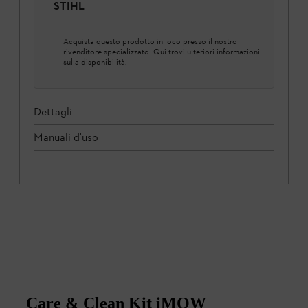
STIHL
Acquista questo prodotto in loco presso il nostro
rivenditore specializzato. Qui trovi ulteriori informazioni
sulla disponibilità.
Dettagli
Manuali d'uso
Care & Clean Kit iMOW