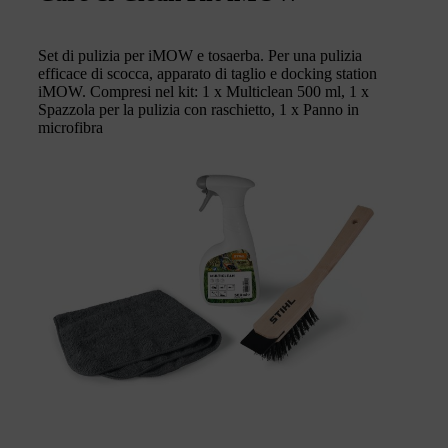
Set di pulizia per iMOW e tosaerba. Per una pulizia
efficace di scocca, apparato di taglio e docking station
iMOW. Compresi nel kit: 1 x Multiclean 500 ml, 1 x
Spazzola per la pulizia con raschietto, 1 x Panno in
microfibra