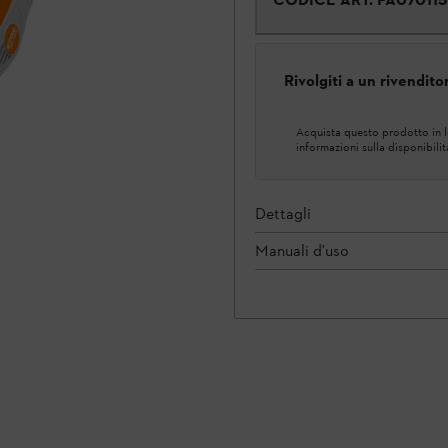
Rivolgiti a un rivendit
Acquista questo prodotto in lo
informazioni sulla disponibilit
Dettagli
Manuali d'uso