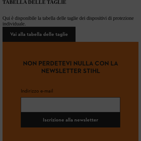
TABELLA DELLE TAGLIE
Qui è disponibile la tabella delle taglie dei dispositivi di protezione
individuale.
Vai alla tabella delle taglie
NON PERDETEVI NULLA CON LA
NEWSLETTER STIHL
Indirizzo e-mail
Iscrizione alla newsletter