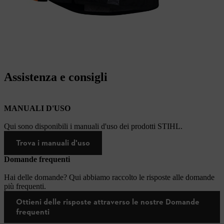
Assistenza e consigli
MANUALI D'USO
Qui sono disponibili i manuali d'uso dei prodotti STIHL.
Trova i manuali d'uso
Domande frequenti
Hai delle domande? Qui abbiamo raccolto le risposte alle domande
più frequenti.
Ottieni delle risposte attraverso le nostre Domande
frequenti