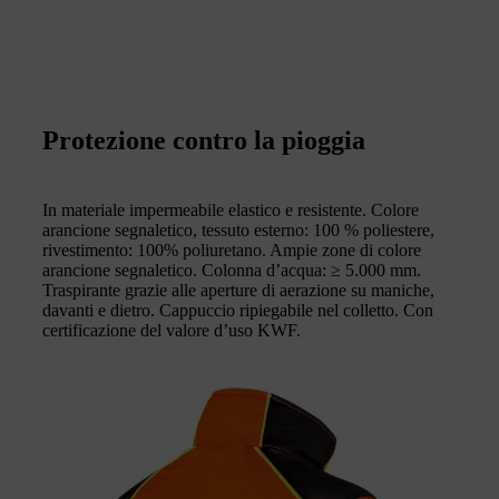
Protezione contro la pioggia
In materiale impermeabile elastico e resistente. Colore
arancione segnaletico, tessuto esterno: 100 % poliestere,
rivestimento: 100% poliuretano. Ampie zone di colore
arancione segnaletico. Colonna d’acqua: ≥ 5.000 mm.
Traspirante grazie alle aperture di aerazione su maniche,
davanti e dietro. Cappuccio ripiegabile nel colletto. Con
certificazione del valore d’uso KWF.