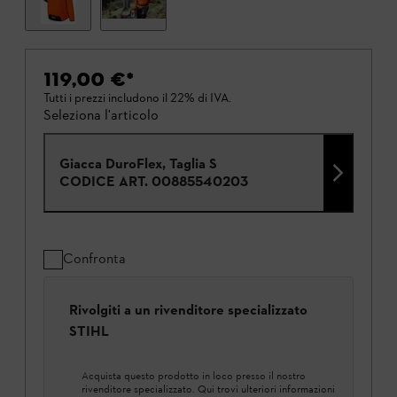
119,00 €
*
Tutti i prezzi includono il 22% di IVA.
Seleziona l'articolo
Giacca DuroFlex, Taglia S
CODICE ART.
00885540203
Confronta
Rivolgiti a un rivenditore specializzato
STIHL
Acquista questo prodotto in loco presso il nostro
rivenditore specializzato. Qui trovi ulteriori informazioni