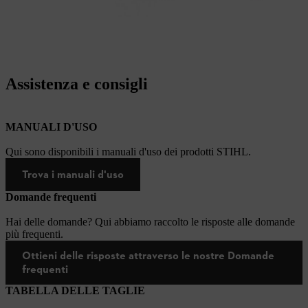
Assistenza e consigli
MANUALI D'USO
Qui sono disponibili i manuali d'uso dei prodotti STIHL.
Trova i manuali d'uso
Domande frequenti
Hai delle domande? Qui abbiamo raccolto le risposte alle domande
più frequenti.
Ottieni delle risposte attraverso le nostre Domande
frequenti
TABELLA DELLE TAGLIE