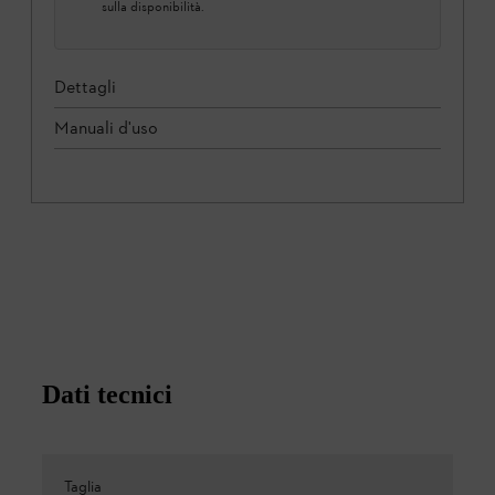
sulla disponibilità.
Dettagli
Manuali d'uso
Dati tecnici
Taglia