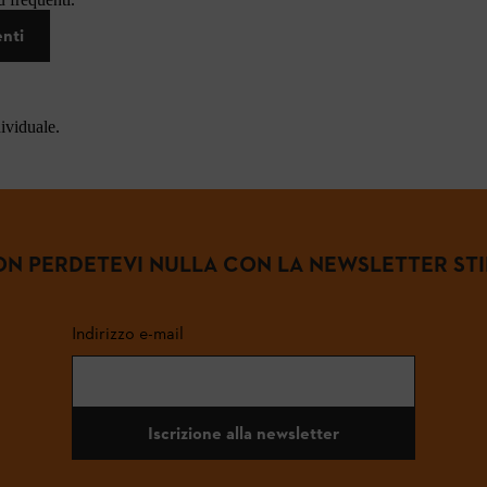
enti
dividuale.
N PERDETEVI NULLA CON LA NEWSLETTER ST
Indirizzo e-mail
Iscrizione alla newsletter