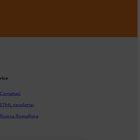
vice
Contattaci
STIHL newsletter
Ricerca Rivenditore