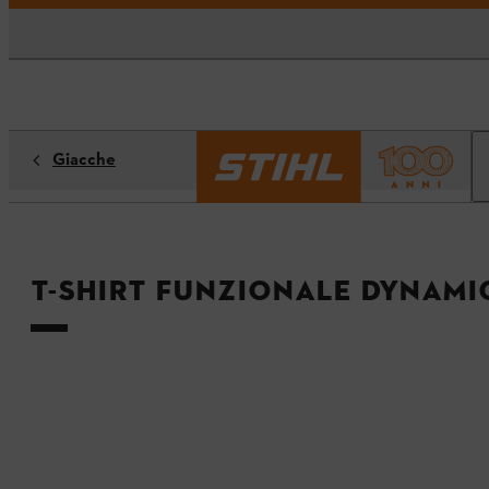
Giacche
T-Shirt funzionale DYNAMI