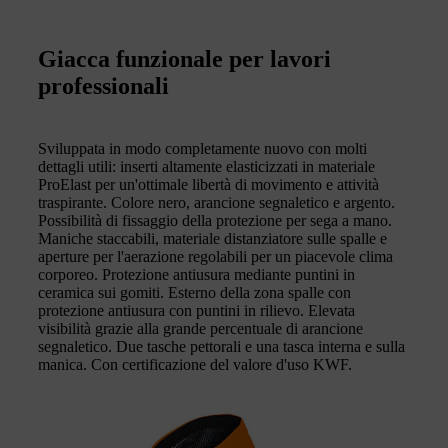
Giacca funzionale per lavori
professionali
Sviluppata in modo completamente nuovo con molti
dettagli utili: inserti altamente elasticizzati in materiale
ProElast per un'ottimale libertà di movimento e attività
traspirante. Colore nero, arancione segnaletico e argento.
Possibilità di fissaggio della protezione per sega a mano.
Maniche staccabili, materiale distanziatore sulle spalle e
aperture per l'aerazione regolabili per un piacevole clima
corporeo. Protezione antiusura mediante puntini in
ceramica sui gomiti. Esterno della zona spalle con
protezione antiusura con puntini in rilievo. Elevata
visibilità grazie alla grande percentuale di arancione
segnaletico. Due tasche pettorali e una tasca interna e sulla
manica. Con certificazione del valore d'uso KWF.