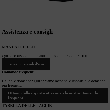
Assistenza e consigli
MANUALI D'USO
Qui sono disponibili i manuali d'uso dei prodotti STIHL.
Trova i manuali d'uso
Domande frequenti
Hai delle domande? Qui abbiamo raccolto le risposte alle domande
più frequenti.
Ottieni delle risposte attraverso le nostre Domande
frequenti
TABELLA DELLE TAGLIE