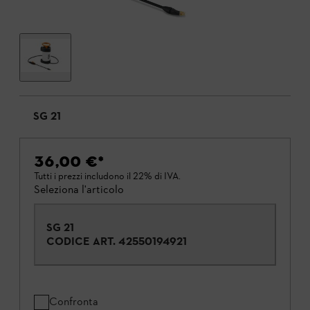
SG 21
36,00 €
*
Tutti i prezzi includono il 22% di IVA.
Seleziona l'articolo
SG 21
CODICE ART.
42550194921
Confronta