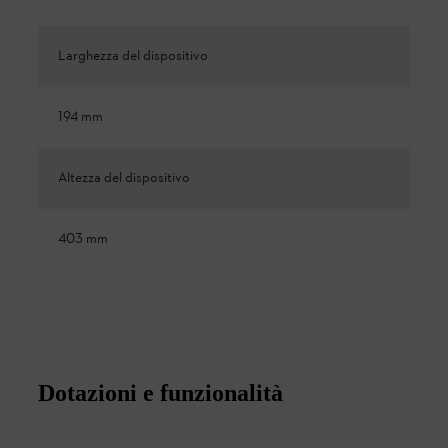
Larghezza del dispositivo
194 mm
Altezza del dispositivo
403 mm
Dotazioni e funzionalità