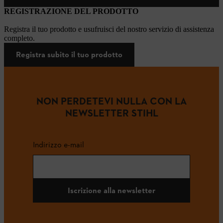
REGISTRAZIONE DEL PRODOTTO
Registra il tuo prodotto e usufruisci del nostro servizio di assistenza
completo.
Registra subito il tuo prodotto
NON PERDETEVI NULLA CON LA
NEWSLETTER STIHL
Indirizzo e-mail
Iscrizione alla newsletter