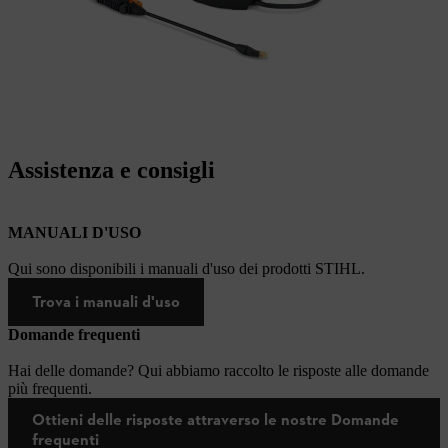
Assistenza e consigli
MANUALI D'USO
Qui sono disponibili i manuali d'uso dei prodotti STIHL.
Trova i manuali d'uso
Domande frequenti
Hai delle domande? Qui abbiamo raccolto le risposte alle domande
più frequenti.
Ottieni delle risposte attraverso le nostre Domande
frequenti