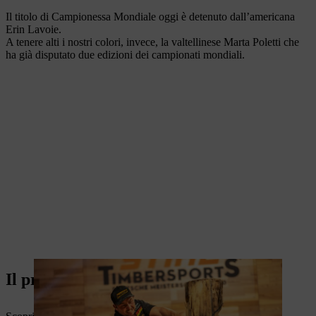
Il titolo di Campionessa Mondiale oggi è detenuto dall’americana
Erin Lavoie.
A tenere alti i nostri colori, invece, la valtellinese Marta Poletti che
ha già disputato due edizioni dei campionati mondiali.
Il progetto italiano