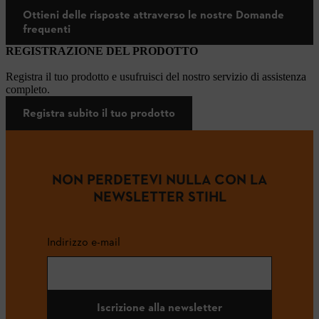
Ottieni delle risposte attraverso le nostre Domande
frequenti
REGISTRAZIONE DEL PRODOTTO
Registra il tuo prodotto e usufruisci del nostro servizio di assistenza
completo.
Registra subito il tuo prodotto
NON PERDETEVI NULLA CON LA
NEWSLETTER STIHL
Indirizzo e-mail
Iscrizione alla newsletter