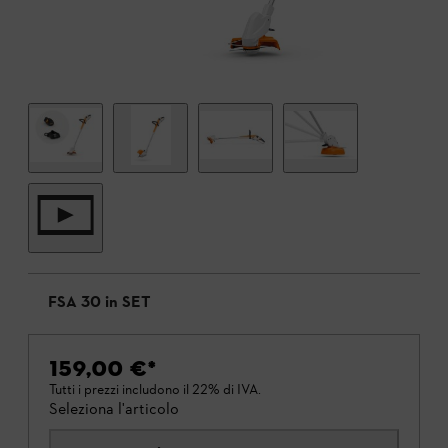
FSA 30 in SET
159,00 €
*
Tutti i prezzi includono il 22% di IVA.
Seleziona l'articolo