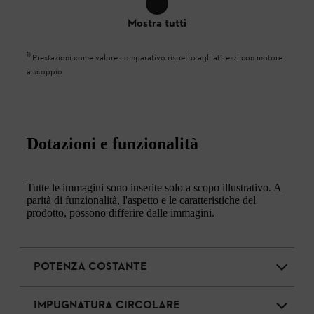
Mostra tutti
1
)
Prestazioni come valore comparativo rispetto agli attrezzi con motore
a scoppio
Dotazioni e funzionalità
Tutte le immagini sono inserite solo a scopo illustrativo. A
parità di funzionalità, l'aspetto e le caratteristiche del
prodotto, possono differire dalle immagini.
POTENZA COSTANTE
IMPUGNATURA CIRCOLARE