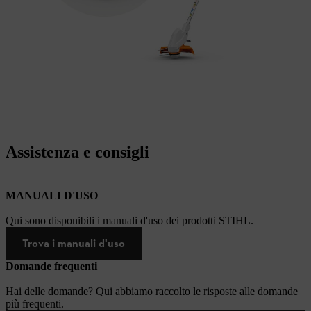
Assistenza e consigli
MANUALI D'USO
Qui sono disponibili i manuali d'uso dei prodotti STIHL.
Trova i manuali d'uso
Domande frequenti
Hai delle domande? Qui abbiamo raccolto le risposte alle domande
più frequenti.