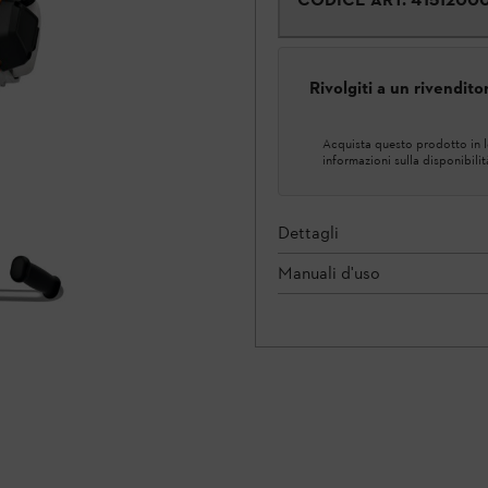
Rivolgiti a un rivendit
Acquista questo prodotto in lo
informazioni sulla disponibilit
Dettagli
Manuali d'uso