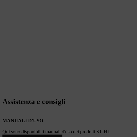
Assistenza e consigli
MANUALI D'USO
Qui sono disponibili i manuali d'uso dei prodotti STIHL.