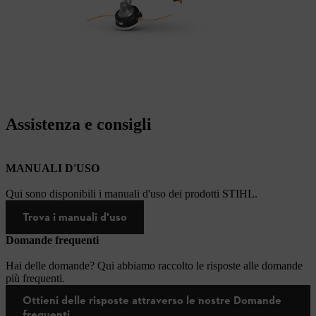
Assistenza e consigli
MANUALI D'USO
Qui sono disponibili i manuali d'uso dei prodotti STIHL.
Trova i manuali d'uso
Domande frequenti
Hai delle domande? Qui abbiamo raccolto le risposte alle domande
più frequenti.
Ottieni delle risposte attraverso le nostre Domande
frequenti