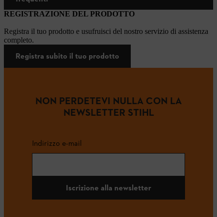
REGISTRAZIONE DEL PRODOTTO
Registra il tuo prodotto e usufruisci del nostro servizio di assistenza
completo.
Registra subito il tuo prodotto
NON PERDETEVI NULLA CON LA
NEWSLETTER STIHL
Indirizzo e-mail
Iscrizione alla newsletter