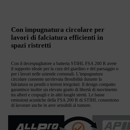
Con impugnatura circolare per
lavori di falciatura efficienti in
spazi ristretti
Con il decespugliatore a batteria STIHL FSA 200 R avete
il supporto ideale per la cura del giardino e del paesaggio o
per i lavori nelle aziende comunali. L'impugnatura
circolare consente un'elevata flessibilità durante la
falciatura su pendii o terreni irregolari. Il design compatto
garantisce inoltre un elevato grado di libertà di movimento
tra alberi e cespugli e in altri luoghi stretti. Le basse
emissioni acustiche della FSA 200 R di STIHL consentono
di lavorare anche in aree sensibili al rumore.