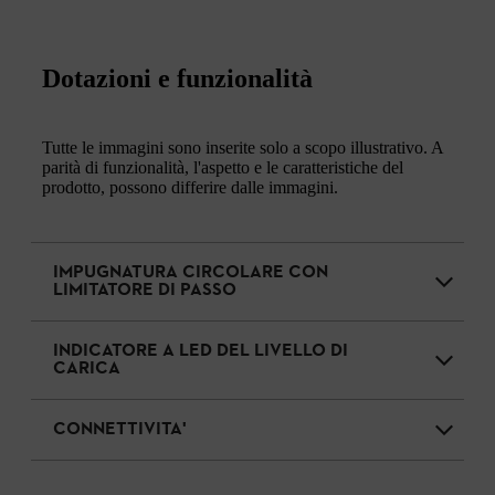
Dotazioni e funzionalità
Tutte le immagini sono inserite solo a scopo illustrativo. A
parità di funzionalità, l'aspetto e le caratteristiche del
prodotto, possono differire dalle immagini.
IMPUGNATURA CIRCOLARE CON
LIMITATORE DI PASSO
INDICATORE A LED DEL LIVELLO DI
CARICA
CONNETTIVITA'