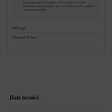
Acquista questo prodotto in loco presso il nostro
rivenditore specializzato. Qui trovi ulteriori informazioni
sulla disponibilità.
Dettagli
Manuali d'uso
Dati tecnici