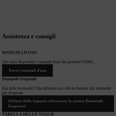
Assistenza e consigli
MANUALI D'USO
Qui sono disponibili i manuali d'uso dei prodotti STIHL.
Trova i manuali d'uso
Domande frequenti
Hai delle domande? Qui abbiamo raccolto le risposte alle domande
più frequenti.
Ottieni delle risposte attraverso le nostre Domande
frequenti
TABELLA DELLE TAGLIE