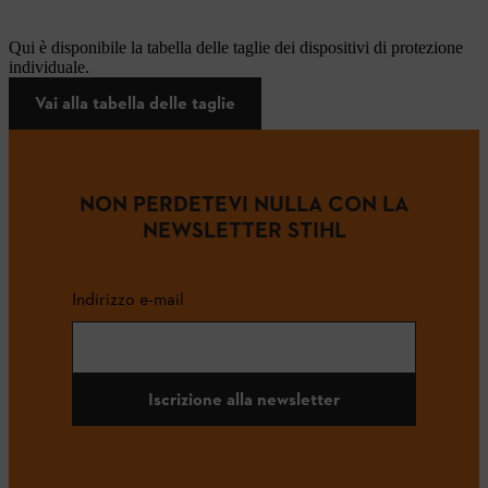
Qui è disponibile la tabella delle taglie dei dispositivi di protezione
individuale.
Vai alla tabella delle taglie
NON PERDETEVI NULLA CON LA
NEWSLETTER STIHL
Indirizzo e-mail
Iscrizione alla newsletter