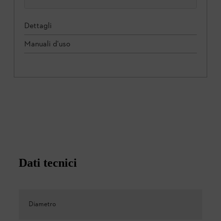
Dettagli
Manuali d'uso
Dati tecnici
Diametro