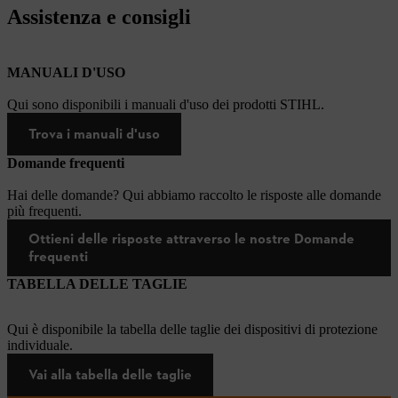
Assistenza e consigli
MANUALI D'USO
Qui sono disponibili i manuali d'uso dei prodotti STIHL.
Trova i manuali d'uso
Domande frequenti
Hai delle domande? Qui abbiamo raccolto le risposte alle domande
più frequenti.
Ottieni delle risposte attraverso le nostre Domande
frequenti
TABELLA DELLE TAGLIE
Qui è disponibile la tabella delle taglie dei dispositivi di protezione
individuale.
Vai alla tabella delle taglie